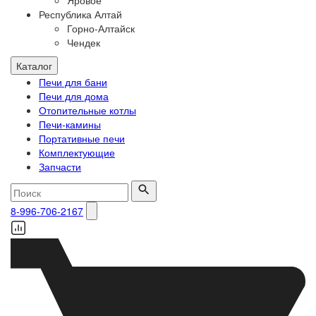
Яровое
Республика Алтай
Горно-Алтайск
Чендек
Каталог
Печи для бани
Печи для дома
Отопительные котлы
Печи-камины
Портативные печи
Комплектующие
Запчасти
8-996-706-2167