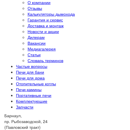
О компании
Отзывы
Калькуляторы дымохода
Гарантия и сервис
Доставка и монтаж
Новости и акции
Дилерам
Вакансии
Медиагалерея
Статьи
Словарь терминов
Частые вопросы
Печи для бани
Печи для дома
Отопительные котлы
Печи-камины
Портативные печи
Комплектующие
Запчасти
Барнаул,
пр. Рыбозаводской, 24
(Павловский тракт)