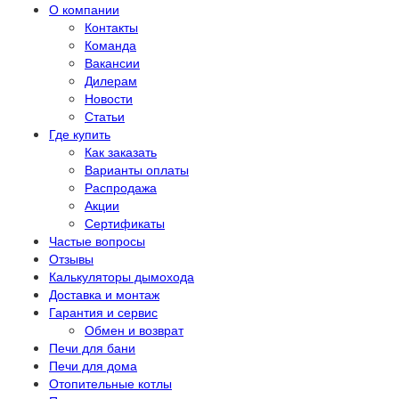
О компании
Контакты
Команда
Вакансии
Дилерам
Новости
Статьи
Где купить
Как заказать
Варианты оплаты
Распродажа
Акции
Сертификаты
Частые вопросы
Отзывы
Калькуляторы дымохода
Доставка и монтаж
Гарантия и сервис
Обмен и возврат
Печи для бани
Печи для дома
Отопительные котлы