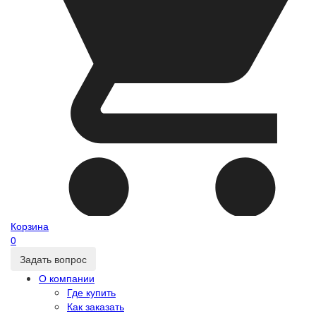
Корзина
0
Задать вопрос
О компании
Где купить
Как заказать