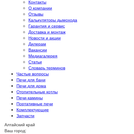
Контакты
О компании
Отзывы
Калькуляторы дымохода
Гарантия и сервис
Доставка и монтаж
Новости и акции
Дилерам
Вакансии
Медиагалерея
Статьи
Словарь терминов
Частые вопросы
Печи для бани
Печи для дома
Отопительные котлы
Печи-камины
Портативные печи
Комплектующие
Запчасти
Алтайский край
Ваш город: