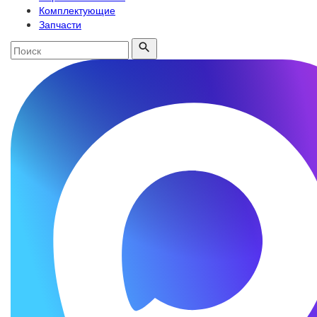
Комплектующие
Запчасти