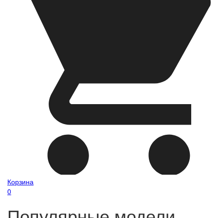
Корзина
0
Популярные модели