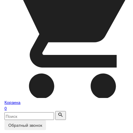
Корзина
0
Обратный звонок