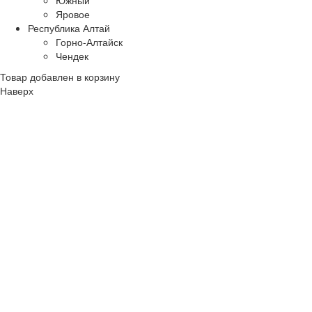
Яровое
Республика Алтай
Горно-Алтайск
Чендек
Товар добавлен в корзину
Наверх