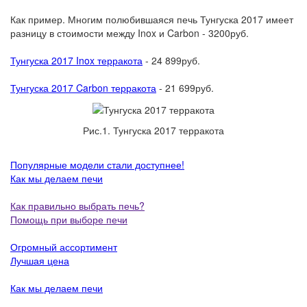
Как пример. Многим полюбившаяся печь Тунгуска 2017 имеет
разницу в стоимости между Inox и Carbon - 3200руб.
Тунгуска 2017 Inox терракота
- 24 899руб.
Тунгуска 2017 Carbon терракота
- 21 699руб.
Рис.1. Тунгуска 2017 терракота
Популярные модели стали доступнее!
Как мы делаем печи
Как правильно выбрать печь?
Помощь при выборе печи
Огромный ассортимент
Лучшая цена
Как мы делаем печи