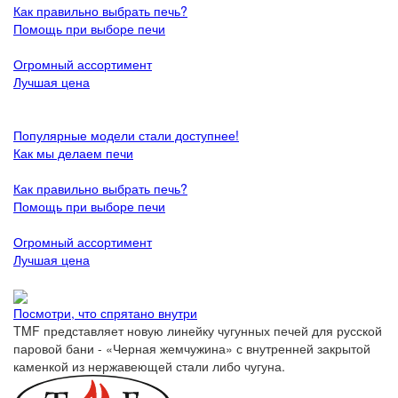
Как правильно выбрать печь?
Помощь при выборе печи
Огромный ассортимент
Лучшая цена
Популярные модели стали доступнее!
Как мы делаем печи
Как правильно выбрать печь?
Помощь при выборе печи
Огромный ассортимент
Лучшая цена
Посмотри, что спрятано внутри
TMF представляет новую линейку чугунных печей для русской
паровой бани - «Черная жемчужина» с внутренней закрытой
каменкой из нержавеющей стали либо чугуна.