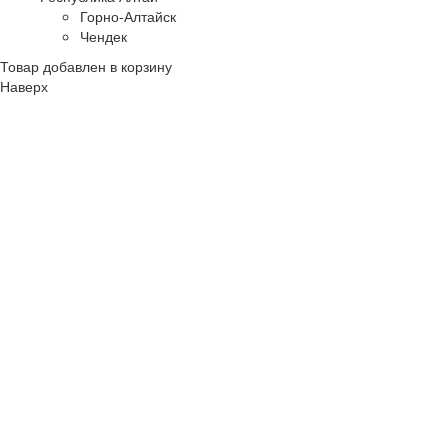
Горно-Алтайск
Чендек
Товар добавлен в корзину
Наверх