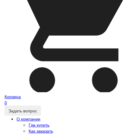
Корзина
0
Задать вопрос
О компании
Где купить
Как заказать