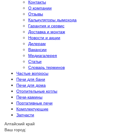
Контакты
О компании
Отзывы
Калькуляторы дымохода
Гарантия и сервис
Доставка и монтаж
Новости и акции
Дилерам
Вакансии
Медиагалерея
Статьи
Словарь терминов
Частые вопросы
Печи для бани
Печи для дома
Отопительные котлы
Печи-камины
Портативные печи
Комплектующие
Запчасти
Алтайский край
Ваш город: