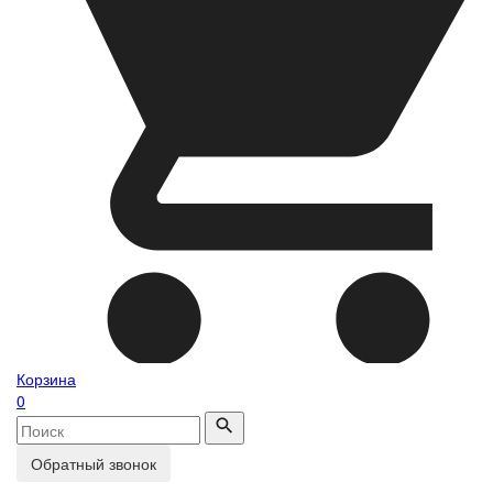
Корзина
0
Обратный звонок