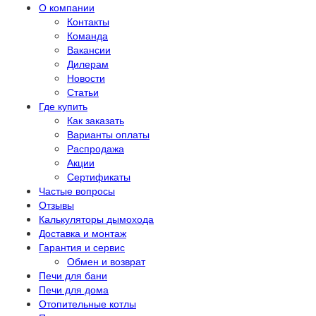
О компании
Контакты
Команда
Вакансии
Дилерам
Новости
Статьи
Где купить
Как заказать
Варианты оплаты
Распродажа
Акции
Сертификаты
Частые вопросы
Отзывы
Калькуляторы дымохода
Доставка и монтаж
Гарантия и сервис
Обмен и возврат
Печи для бани
Печи для дома
Отопительные котлы