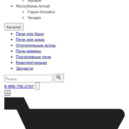
Яровое
Республика Алтай
Горно-Алтайск
Чендек
Каталог
Печи для бани
Печи для дома
Отопительные котлы
Печи-камины
Портативные печи
Комплектующие
Запчасти
8-996-706-2167