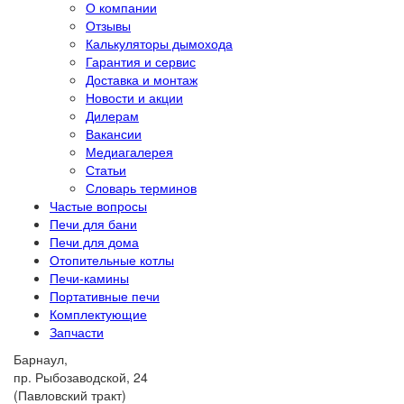
О компании
Отзывы
Калькуляторы дымохода
Гарантия и сервис
Доставка и монтаж
Новости и акции
Дилерам
Вакансии
Медиагалерея
Статьи
Словарь терминов
Частые вопросы
Печи для бани
Печи для дома
Отопительные котлы
Печи-камины
Портативные печи
Комплектующие
Запчасти
Барнаул,
пр. Рыбозаводской, 24
(Павловский тракт)