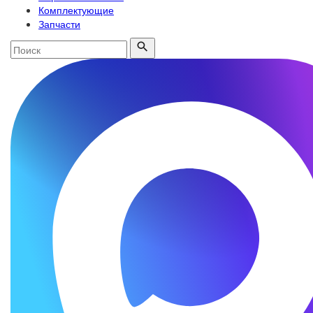
Комплектующие
Запчасти