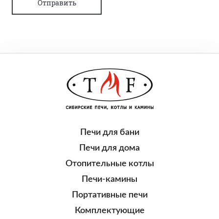
Отправить
Печи для бани
Печи для дома
Отопительные котлы
Печи-камины
Портативные печи
Комплектующие