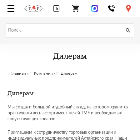
Дилерам
Главная
Компания
Дилерам
Дилерам
Мы создали большой и удобный склад, на котором хранится
практически весь ассортимент печей TMF и необходимых
сопутствующих товаров.
Приглашаем к сотрудничеству торговые организации и
индивидуальных предпринимателей Алтайского края. Наши