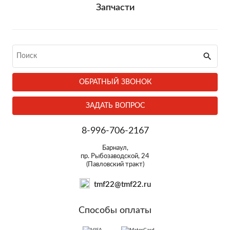
Запчасти
ОБРАТНЫЙ ЗВОНОК
ЗАДАТЬ ВОПРОС
8-996-706-2167
Барнаул,
пр. Рыбозаводской, 24
(Павловский тракт)
tmf22@tmf22.ru
Способы оплаты