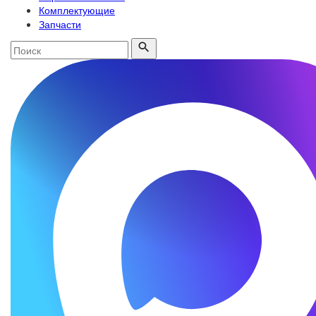
Комплектующие
Запчасти