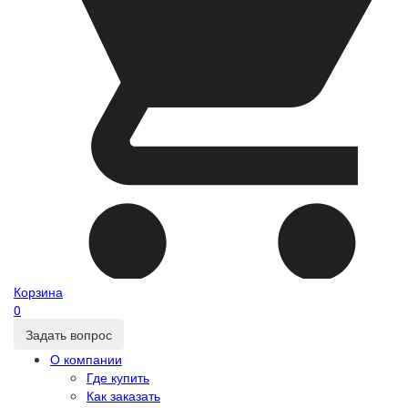
Корзина
0
Задать вопрос
О компании
Где купить
Как заказать