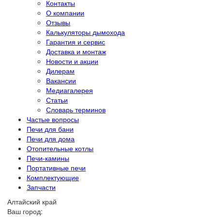
Контакты
О компании
Отзывы
Калькуляторы дымохода
Гарантия и сервис
Доставка и монтаж
Новости и акции
Дилерам
Вакансии
Медиагалерея
Статьи
Словарь терминов
Частые вопросы
Печи для бани
Печи для дома
Отопительные котлы
Печи-камины
Портативные печи
Комплектующие
Запчасти
Алтайский край
Ваш город: