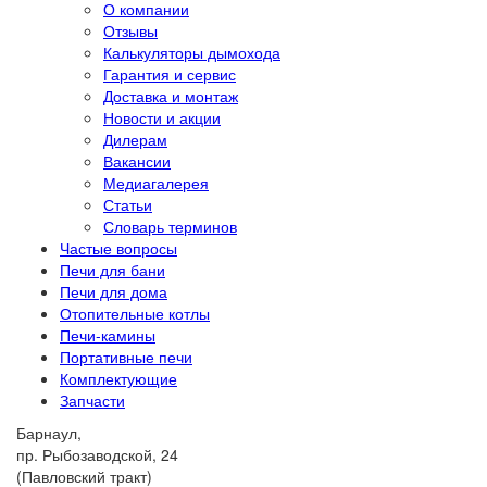
О компании
Отзывы
Калькуляторы дымохода
Гарантия и сервис
Доставка и монтаж
Новости и акции
Дилерам
Вакансии
Медиагалерея
Статьи
Словарь терминов
Частые вопросы
Печи для бани
Печи для дома
Отопительные котлы
Печи-камины
Портативные печи
Комплектующие
Запчасти
Барнаул,
пр. Рыбозаводской, 24
(Павловский тракт)