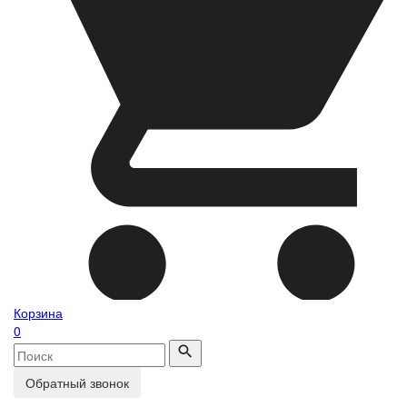
Корзина
0
Обратный звонок