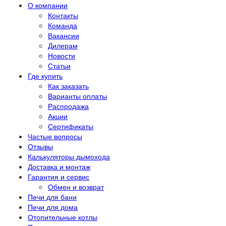
О компании
Контакты
Команда
Вакансии
Дилерам
Новости
Статьи
Где купить
Как заказать
Варианты оплаты
Распродажа
Акции
Сертификаты
Частые вопросы
Отзывы
Калькуляторы дымохода
Доставка и монтаж
Гарантия и сервис
Обмен и возврат
Печи для бани
Печи для дома
Отопительные котлы