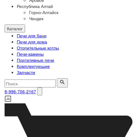
Яровое
Республика Алтай
Горно-Алтайск
Чендек
Каталог
Печи для бани
Печи для дома
Отопительные котлы
Печи-камины
Портативные печи
Комплектующие
Запчасти
8-996-706-2167