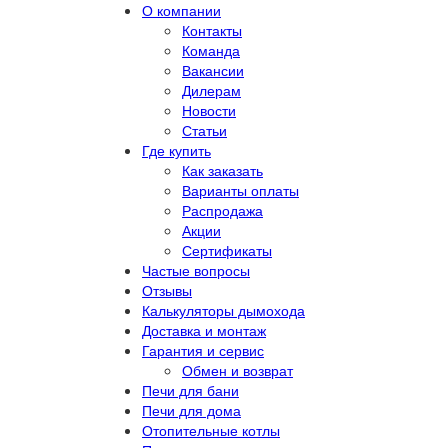
О компании
Контакты
Команда
Вакансии
Дилерам
Новости
Статьи
Где купить
Как заказать
Варианты оплаты
Распродажа
Акции
Сертификаты
Частые вопросы
Отзывы
Калькуляторы дымохода
Доставка и монтаж
Гарантия и сервис
Обмен и возврат
Печи для бани
Печи для дома
Отопительные котлы