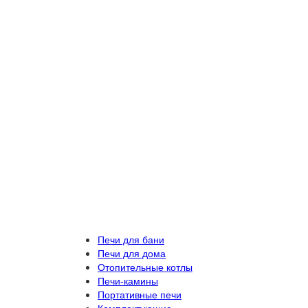
Печи для бани
Печи для дома
Отопительные котлы
Печи-камины
Портативные печи
Комплектующие