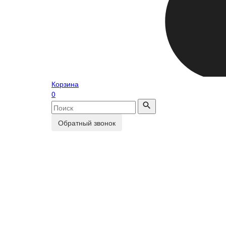
Корзина
0
Обратный звонок