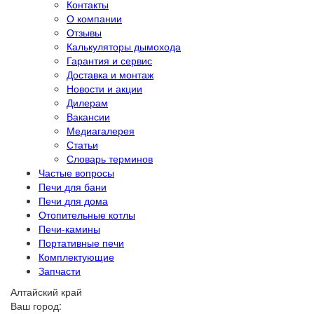
Контакты
О компании
Отзывы
Калькуляторы дымохода
Гарантия и сервис
Доставка и монтаж
Новости и акции
Дилерам
Вакансии
Медиагалерея
Статьи
Словарь терминов
Частые вопросы
Печи для бани
Печи для дома
Отопительные котлы
Печи-камины
Портативные печи
Комплектующие
Запчасти
Алтайский край
Ваш город: