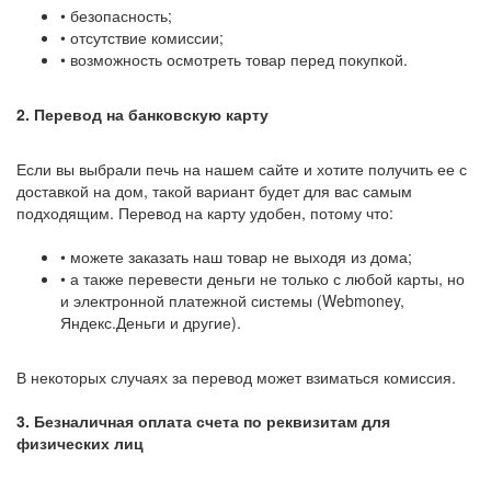
• безопасность;
• отсутствие комиссии;
• возможность осмотреть товар перед покупкой.
2. Перевод на банковскую карту
Если вы выбрали печь на нашем сайте и хотите получить ее с
доставкой на дом, такой вариант будет для вас самым
подходящим. Перевод на карту удобен, потому что:
• можете заказать наш товар не выходя из дома;
• а также перевести деньги не только с любой карты, но
и электронной платежной системы (Webmoney,
Яндекс.Деньги и другие).
В некоторых случаях за перевод может взиматься комиссия.
3. Безналичная оплата счета по реквизитам для
физических лиц