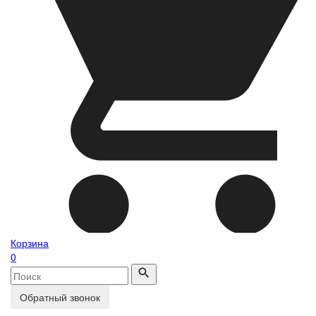
Корзина
0
Обратный звонок