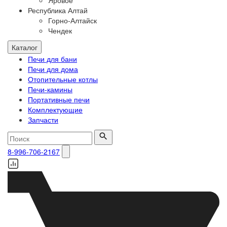
Яровое
Республика Алтай
Горно-Алтайск
Чендек
Каталог
Печи для бани
Печи для дома
Отопительные котлы
Печи-камины
Портативные печи
Комплектующие
Запчасти
8-996-706-2167