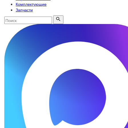
Комплектующие
Запчасти