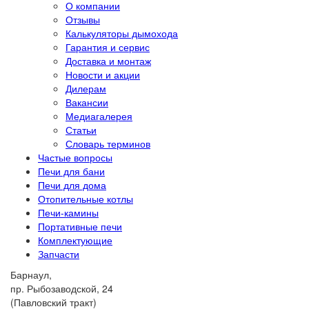
О компании
Отзывы
Калькуляторы дымохода
Гарантия и сервис
Доставка и монтаж
Новости и акции
Дилерам
Вакансии
Медиагалерея
Статьи
Словарь терминов
Частые вопросы
Печи для бани
Печи для дома
Отопительные котлы
Печи-камины
Портативные печи
Комплектующие
Запчасти
Барнаул,
пр. Рыбозаводской, 24
(Павловский тракт)