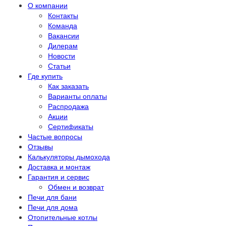
О компании
Контакты
Команда
Вакансии
Дилерам
Новости
Статьи
Где купить
Как заказать
Варианты оплаты
Распродажа
Акции
Сертификаты
Частые вопросы
Отзывы
Калькуляторы дымохода
Доставка и монтаж
Гарантия и сервис
Обмен и возврат
Печи для бани
Печи для дома
Отопительные котлы