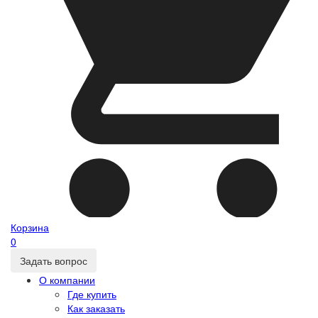
Корзина
0
Задать вопрос
О компании
Где купить
Как заказать