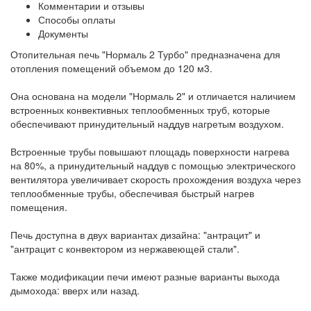
Комментарии и отзывы
Способы оплаты
Документы
Отопительная печь "Нормаль 2 Турбо" предназначена для
отопления помещений объемом до 120 м3.
Она основана на модели "Нормаль 2" и отличается наличием
встроенных конвективных теплообменных труб, которые
обеспечивают принудительный наддув нагретым воздухом.
Встроенные трубы повышают площадь поверхности нагрева
на 80%, а принудительный наддув с помощью электрического
вентилятора увеличивает скорость прохождения воздуха через
теплообменные трубы, обеспечивая быстрый нагрев
помещения.
Печь доступна в двух вариантах дизайна: "антрацит" и
"антрацит с конвектором из нержавеющей стали".
Также модификации печи имеют разные варианты выхода
дымохода: вверх или назад.