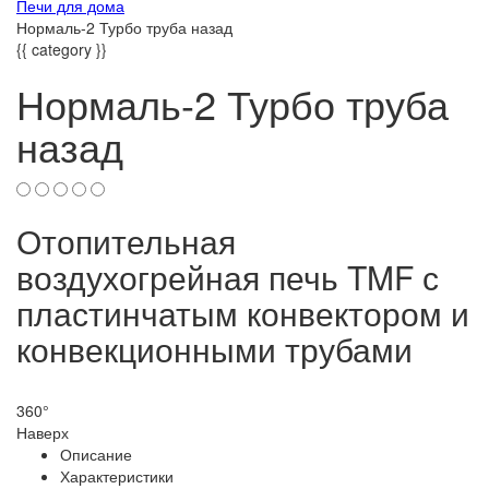
Печи для дома
Нормаль-2 Турбо труба назад
{{ category }}
Нормаль-2 Турбо труба
назад
Отопительная
воздухогрейная печь TMF с
пластинчатым конвектором и
конвекционными трубами
360°
Наверх
Описание
Характеристики