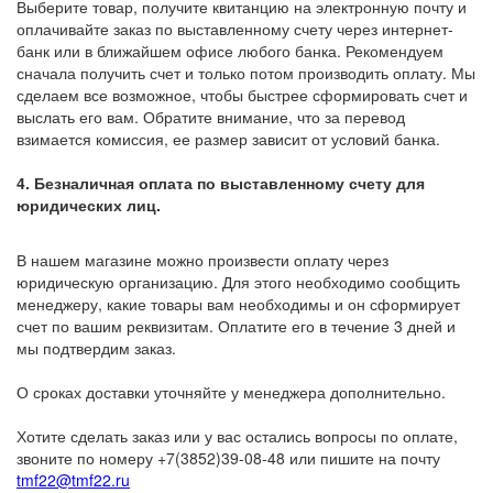
Выберите товар, получите квитанцию на электронную почту и
оплачивайте заказ по выставленному счету через интернет-
банк или в ближайшем офисе любого банка. Рекомендуем
сначала получить счет и только потом производить оплату. Мы
сделаем все возможное, чтобы быстрее сформировать счет и
выслать его вам. Обратите внимание, что за перевод
взимается комиссия, ее размер зависит от условий банка.
4. Безналичная оплата по выставленному счету для
юридических лиц.
В нашем магазине можно произвести оплату через
юридическую организацию. Для этого необходимо сообщить
менеджеру, какие товары вам необходимы и он сформирует
счет по вашим реквизитам. Оплатите его в течение 3 дней и
мы подтвердим заказ.
О сроках доставки уточняйте у менеджера дополнительно.
Хотите сделать заказ или у вас остались вопросы по оплате,
звоните по номеру +7(3852)39-08-48 или пишите на почту
tmf22@tmf22.ru