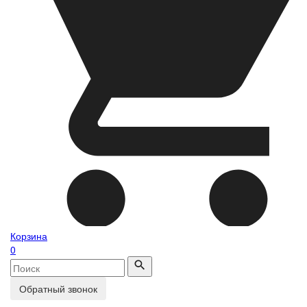
Корзина
0
Обратный звонок