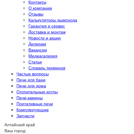
Контакты
О компании
Отзывы
Калькуляторы дымохода
Гарантия и сервис
Доставка и монтаж
Новости и акции
Дилерам
Вакансии
Медиагалерея
Статьи
Словарь терминов
Частые вопросы
Печи для бани
Печи для дома
Отопительные котлы
Печи-камины
Портативные печи
Комплектующие
Запчасти
Алтайский край
Ваш город: