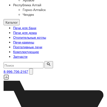
Яровое
Республика Алтай
Горно-Алтайск
Чендек
Каталог
Печи для бани
Печи для дома
Отопительные котлы
Печи-камины
Портативные печи
Комплектующие
Запчасти
8-996-706-2167