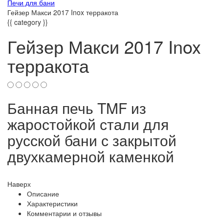
Печи для бани
Гейзер Макси 2017 Inox терракота
{{ category }}
Гейзер Макси 2017 Inox
терракота
Банная печь TMF из
жаростойкой стали для
русской бани с закрытой
двухкамерной каменкой
Наверх
Описание
Характеристики
Комментарии и отзывы