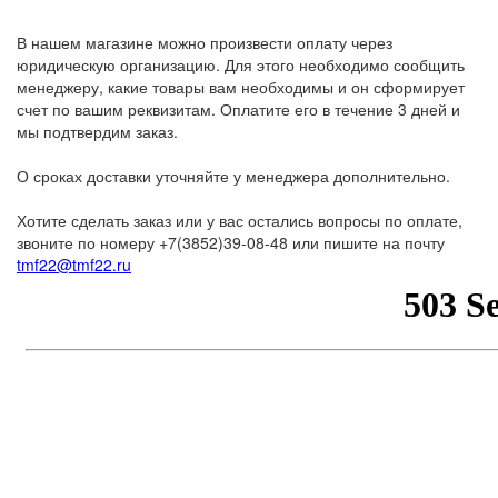
В нашем магазине можно произвести оплату через
юридическую организацию. Для этого необходимо сообщить
менеджеру, какие товары вам необходимы и он сформирует
счет по вашим реквизитам. Оплатите его в течение 3 дней и
мы подтвердим заказ.
О сроках доставки уточняйте у менеджера дополнительно.
Хотите сделать заказ или у вас остались вопросы по оплате,
звоните по номеру +7(3852)39-08-48 или пишите на почту
tmf22@tmf22.ru