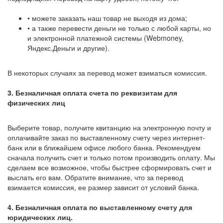
• можете заказать наш товар не выходя из дома;
• а также перевести деньги не только с любой карты, но
и электронной платежной системы (Webmoney,
Яндекс.Деньги и другие).
В некоторых случаях за перевод может взиматься комиссия.
3. Безналичная оплата счета по реквизитам для
физических лиц
Выберите товар, получите квитанцию на электронную почту и
оплачивайте заказ по выставленному счету через интернет-
банк или в ближайшем офисе любого банка. Рекомендуем
сначала получить счет и только потом производить оплату. Мы
сделаем все возможное, чтобы быстрее сформировать счет и
выслать его вам. Обратите внимание, что за перевод
взимается комиссия, ее размер зависит от условий банка.
4. Безналичная оплата по выставленному счету для
юридических лиц.