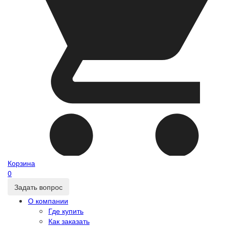
Корзина
0
Задать вопрос
О компании
Где купить
Как заказать