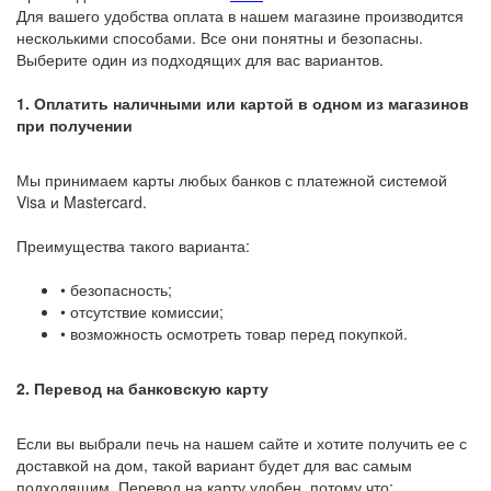
Для вашего удобства оплата в нашем магазине производится
несколькими способами. Все они понятны и безопасны.
Выберите один из подходящих для вас вариантов.
1. Оплатить наличными или картой в одном из магазинов
при получении
Мы принимаем карты любых банков с платежной системой
Visa и Mastercard.
Преимущества такого варианта:
• безопасность;
• отсутствие комиссии;
• возможность осмотреть товар перед покупкой.
2. Перевод на банковскую карту
Если вы выбрали печь на нашем сайте и хотите получить ее с
доставкой на дом, такой вариант будет для вас самым
подходящим. Перевод на карту удобен, потому что: