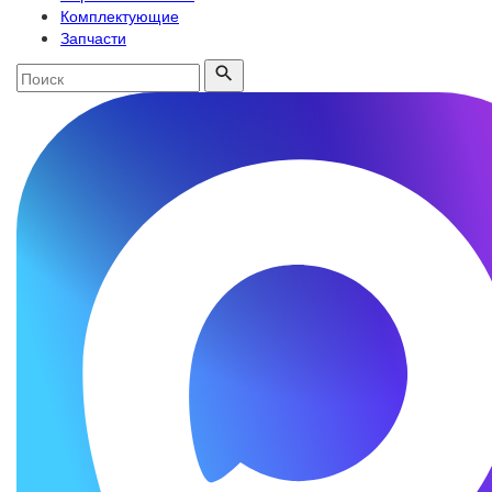
Комплектующие
Запчасти