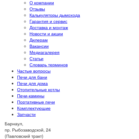
О компании
Отзывы
Калькуляторы дымохода
Гарантия и сервис
Доставка и монтаж
Новости и акции
Дилерам
Вакансии
Медиагалерея
Статьи
Словарь терминов
Частые вопросы
Печи для бани
Печи для дома
Отопительные котлы
Печи-камины
Портативные печи
Комплектующие
Запчасти
Барнаул,
пр. Рыбозаводской, 24
(Павловский тракт)