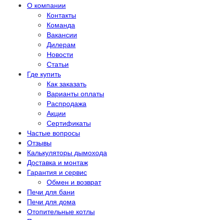
О компании
Контакты
Команда
Вакансии
Дилерам
Новости
Статьи
Где купить
Как заказать
Варианты оплаты
Распродажа
Акции
Сертификаты
Частые вопросы
Отзывы
Калькуляторы дымохода
Доставка и монтаж
Гарантия и сервис
Обмен и возврат
Печи для бани
Печи для дома
Отопительные котлы