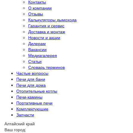
Контакты
О компании
Отзывы
Калькуляторы дымохода
Гарантия и сервис
Доставка и монтаж
Новости и акции
Дилерам
Вакансии
Медиагалерея
Статьи
Словарь терминов
Частые вопросы
Печи для бани
Печи для дома
Отопительные котлы
Печи-камины
Портативные печи
Комплектующие
Запчасти
Алтайский край
Ваш город: