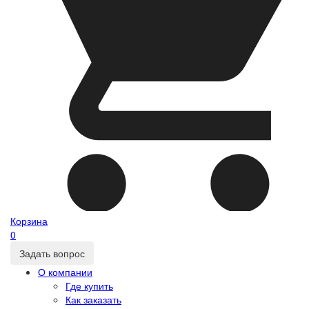
Корзина
0
Задать вопрос
О компании
Где купить
Как заказать