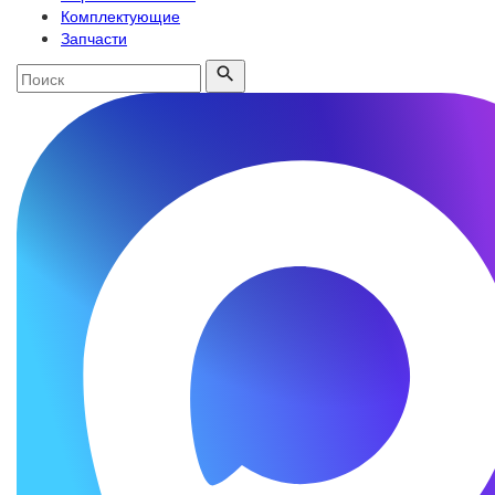
Комплектующие
Запчасти