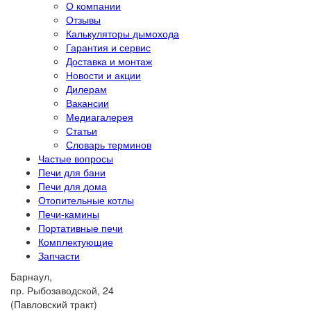
О компании
Отзывы
Калькуляторы дымохода
Гарантия и сервис
Доставка и монтаж
Новости и акции
Дилерам
Вакансии
Медиагалерея
Статьи
Словарь терминов
Частые вопросы
Печи для бани
Печи для дома
Отопительные котлы
Печи-камины
Портативные печи
Комплектующие
Запчасти
Барнаул,
пр. Рыбозаводской, 24
(Павловский тракт)