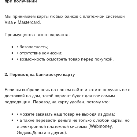
при получении
Мы принимаем карты любых банков с платежной системой
Visa и Mastercard.
Преимущества такого варианта:
• безопасность;
• отсутствие комиссии;
• возможность осмотреть товар перед покупкой.
2. Перевод на банковскую карту
Если вы выбрали печь на нашем сайте и хотите получить ее с
доставкой на дом, такой вариант будет для вас самым
подходящим. Перевод на карту удобен, потому что:
• можете заказать наш товар не выходя из дома;
• а также перевести деньги не только с любой карты, но
и электронной платежной системы (Webmoney,
Яндекс.Деньги и другие).