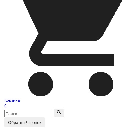
Корзина
0
Обратный звонок