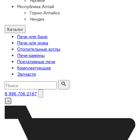
Яровое
Республика Алтай
Горно-Алтайск
Чендек
Каталог
Печи для бани
Печи для дома
Отопительные котлы
Печи-камины
Портативные печи
Комплектующие
Запчасти
8-996-706-2167