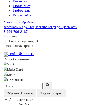
Вакансии
Прайс-лист
Инфостатьи
Карта сайта
Согласие на обработку
персональных данных
Политика конфиденциальности
8-996-706-2167
Барнаул,
пр. Рыбозаводской, 24
(Павловский тракт)
tmf22@tmf22.ru
Способы оплаты
Обратный звонок
Задать вопрос
Алтайский край
Алейск