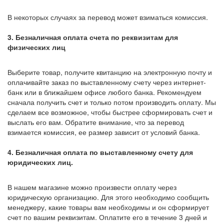
В некоторых случаях за перевод может взиматься комиссия.
3. Безналичная оплата счета по реквизитам для
физических лиц
Выберите товар, получите квитанцию на электронную почту и
оплачивайте заказ по выставленному счету через интернет-
банк или в ближайшем офисе любого банка. Рекомендуем
сначала получить счет и только потом производить оплату. Мы
сделаем все возможное, чтобы быстрее сформировать счет и
выслать его вам. Обратите внимание, что за перевод
взимается комиссия, ее размер зависит от условий банка.
4. Безналичная оплата по выставленному счету для
юридических лиц.
В нашем магазине можно произвести оплату через
юридическую организацию. Для этого необходимо сообщить
менеджеру, какие товары вам необходимы и он сформирует
счет по вашим реквизитам. Оплатите его в течение 3 дней и