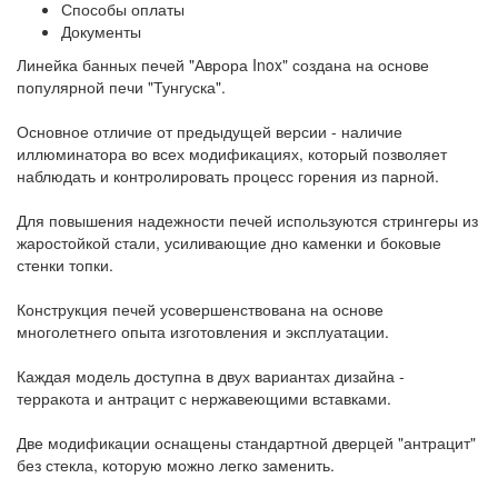
Способы оплаты
Документы
Линейка банных печей "Аврора Inox" создана на основе
популярной печи "Тунгуска".
Основное отличие от предыдущей версии - наличие
иллюминатора во всех модификациях, который позволяет
наблюдать и контролировать процесс горения из парной.
Для повышения надежности печей используются стрингеры из
жаростойкой стали, усиливающие дно каменки и боковые
стенки топки.
Конструкция печей усовершенствована на основе
многолетнего опыта изготовления и эксплуатации.
Каждая модель доступна в двух вариантах дизайна -
терракота и антрацит с нержавеющими вставками.
Две модификации оснащены стандартной дверцей "антрацит"
без стекла, которую можно легко заменить.