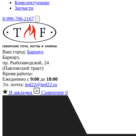
Комплектующие
Запчасти
8-996-706-2167
Ваш город:
Барнаул
Барнаул,
пр. Рыбозаводской, 24
(Павловский тракт)
Время работы:
Ежедневно с
9:00
до
18:00
Эл. почта:
tmf22@tmf22.ru
В закладки
Сравнение
0