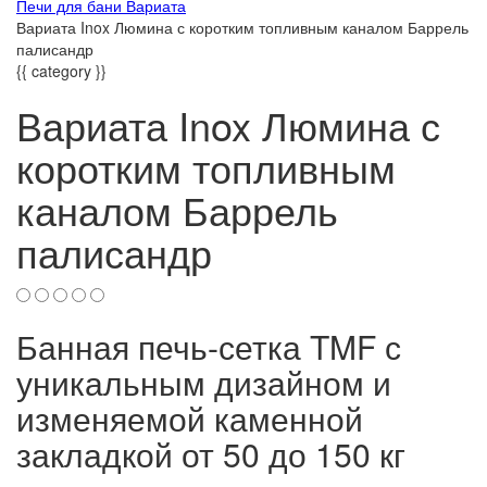
Печи для бани Вариата
Вариата Inox Люмина с коротким топливным каналом Баррель
палисандр
{{ category }}
Вариата Inox Люмина с
коротким топливным
каналом Баррель
палисандр
Банная печь-сетка TMF с
уникальным дизайном и
изменяемой каменной
закладкой от 50 до 150 кг