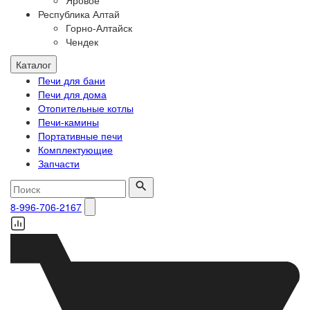
Яровое
Республика Алтай
Горно-Алтайск
Чендек
Каталог
Печи для бани
Печи для дома
Отопительные котлы
Печи-камины
Портативные печи
Комплектующие
Запчасти
8-996-706-2167