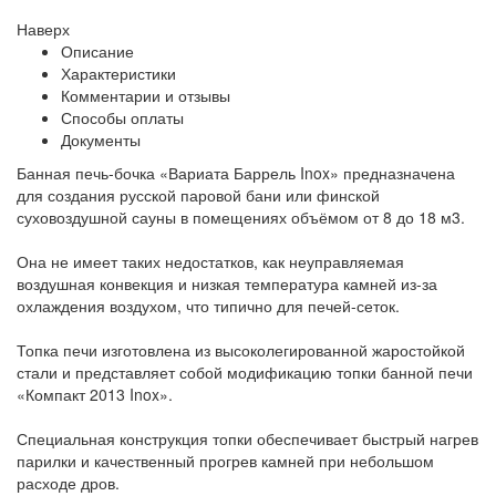
Наверх
Описание
Характеристики
Комментарии и отзывы
Способы оплаты
Документы
Банная печь-бочка «Вариата Баррель Inox» предназначена
для создания русской паровой бани или финской
суховоздушной сауны в помещениях объёмом от 8 до 18 м3.
Она не имеет таких недостатков, как неуправляемая
воздушная конвекция и низкая температура камней из-за
охлаждения воздухом, что типично для печей-сеток.
Топка печи изготовлена из высоколегированной жаростойкой
стали и представляет собой модификацию топки банной печи
«Компакт 2013 Inox».
Специальная конструкция топки обеспечивает быстрый нагрев
парилки и качественный прогрев камней при небольшом
расходе дров.