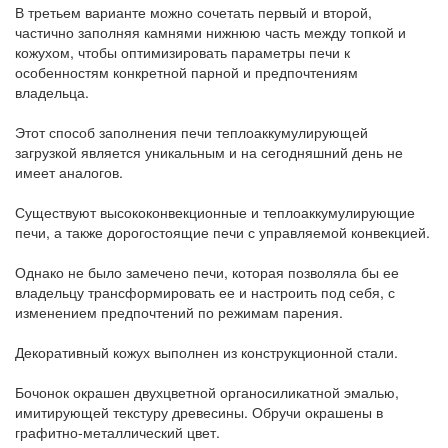
В третьем варианте можно сочетать первый и второй,
частично заполняя камнями нижнюю часть между топкой и
кожухом, чтобы оптимизировать параметры печи к
особенностям конкретной парной и предпочтениям
владельца.
Этот способ заполнения печи теплоаккумулирующей
загрузкой является уникальным и на сегодняшний день не
имеет аналогов.
Существуют высококонвекционные и теплоаккумулирующие
печи, а также дорогостоящие печи с управляемой конвекцией.
Однако не было замечено печи, которая позволяла бы ее
владельцу трансформировать ее и настроить под себя, с
изменением предпочтений по режимам парения.
Декоративный кожух выполнен из конструкционной стали.
Бочонок окрашен двухцветной органосиликатной эмалью,
имитирующей текстуру древесины. Обручи окрашены в
графитно-металлический цвет.