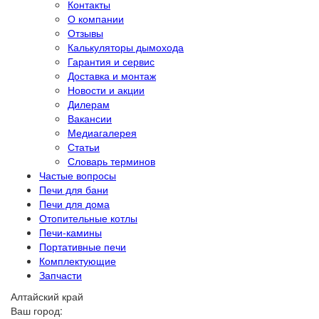
Контакты
О компании
Отзывы
Калькуляторы дымохода
Гарантия и сервис
Доставка и монтаж
Новости и акции
Дилерам
Вакансии
Медиагалерея
Статьи
Словарь терминов
Частые вопросы
Печи для бани
Печи для дома
Отопительные котлы
Печи-камины
Портативные печи
Комплектующие
Запчасти
Алтайский край
Ваш город: