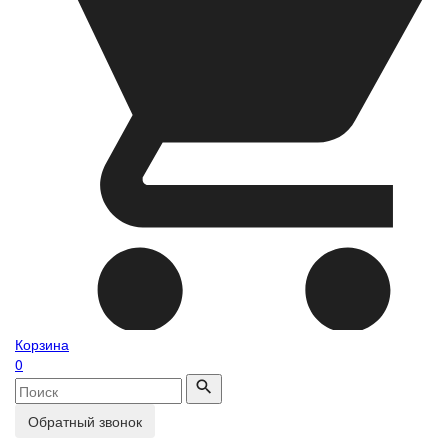
Корзина
0
Обратный звонок