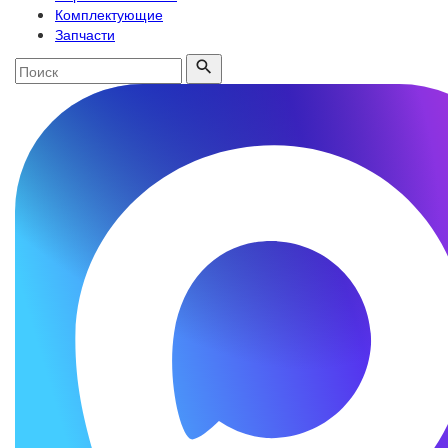
Комплектующие
Запчасти