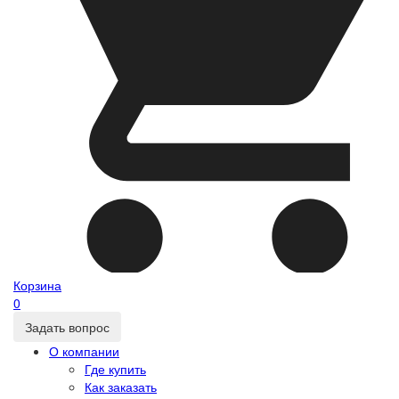
Корзина
0
Задать вопрос
О компании
Где купить
Как заказать