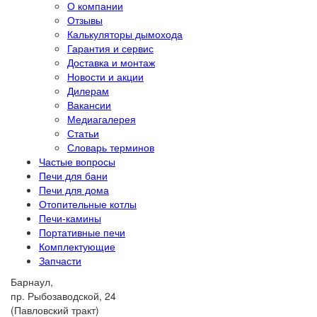
О компании
Отзывы
Калькуляторы дымохода
Гарантия и сервис
Доставка и монтаж
Новости и акции
Дилерам
Вакансии
Медиагалерея
Статьи
Словарь терминов
Частые вопросы
Печи для бани
Печи для дома
Отопительные котлы
Печи-камины
Портативные печи
Комплектующие
Запчасти
Барнаул,
пр. Рыбозаводской, 24
(Павловский тракт)