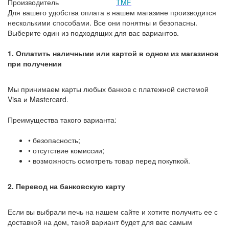
Производитель
TMF
Для вашего удобства оплата в нашем магазине производится
несколькими способами. Все они понятны и безопасны.
Выберите один из подходящих для вас вариантов.
1. Оплатить наличными или картой в одном из магазинов
при получении
Мы принимаем карты любых банков с платежной системой
Visa и Mastercard.
Преимущества такого варианта:
• безопасность;
• отсутствие комиссии;
• возможность осмотреть товар перед покупкой.
2. Перевод на банковскую карту
Если вы выбрали печь на нашем сайте и хотите получить ее с
доставкой на дом, такой вариант будет для вас самым