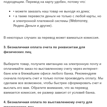
подходящим. Перевод на карту удобен, потому что:
• можете заказать наш товар не выходя из дома;
• а также перевести деньги не только с любой карты, но
и электронной платежной системы (Webmoney,
Яндекс.Деньги и другие).
В некоторых случаях за перевод может взиматься комиссия.
3. Безналичная оплата счета по реквизитам для
физических лиц
Выберите товар, получите квитанцию на электронную почту и
оплачивайте заказ по выставленному счету через интернет-
банк или в ближайшем офисе любого банка. Рекомендуем
сначала получить счет и только потом производить оплату. Мы
сделаем все возможное, чтобы быстрее сформировать счет и
выслать его вам. Обратите внимание, что за перевод
взимается комиссия, ее размер зависит от условий банка.
4. Безналичная оплата по выставленному счету для
юридических лиц.