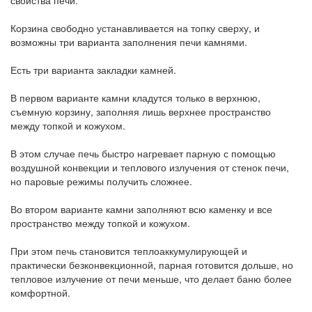
свойства печи.
Корзина свободно устанавливается на топку сверху, и
возможны три варианта заполнения печи камнями.
Есть три варианта закладки камней.
В первом варианте камни кладутся только в верхнюю,
съемную корзину, заполняя лишь верхнее пространство
между топкой и кожухом.
В этом случае печь быстро нагревает парную с помощью
воздушной конвекции и теплового излучения от стенок печи,
но паровые режимы получить сложнее.
Во втором варианте камни заполняют всю каменку и все
пространство между топкой и кожухом.
При этом печь становится теплоаккумулирующей и
практически безконвекционной, парная готовится дольше, но
тепловое излучение от печи меньше, что делает баню более
комфортной.