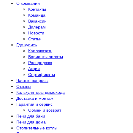
О компании
Контакты
Команда
Вакансии
Дилерам
Новости
Статьи
Где купить
Как заказать
Варианты оплаты
Распродажа
Акции
Сертификаты
Частые вопросы
Отзывы
Калькуляторы дымохода
Доставка и монтаж
Гарантия и сервис
Обмен и возврат
Печи для бани
Печи для дома
Отопительные котлы