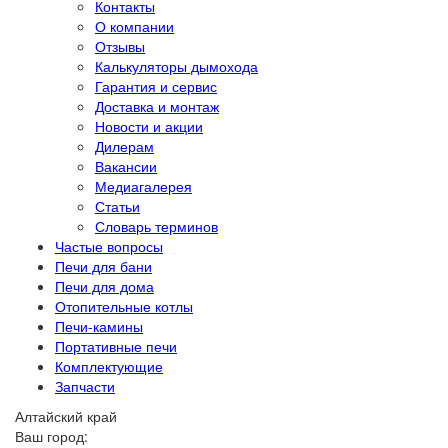
Контакты
О компании
Отзывы
Калькуляторы дымохода
Гарантия и сервис
Доставка и монтаж
Новости и акции
Дилерам
Вакансии
Медиагалерея
Статьи
Словарь терминов
Частые вопросы
Печи для бани
Печи для дома
Отопительные котлы
Печи-камины
Портативные печи
Комплектующие
Запчасти
Алтайский край
Ваш город: