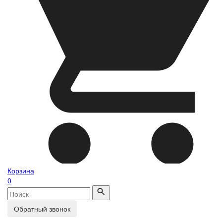
Корзина
0
Обратный звонок