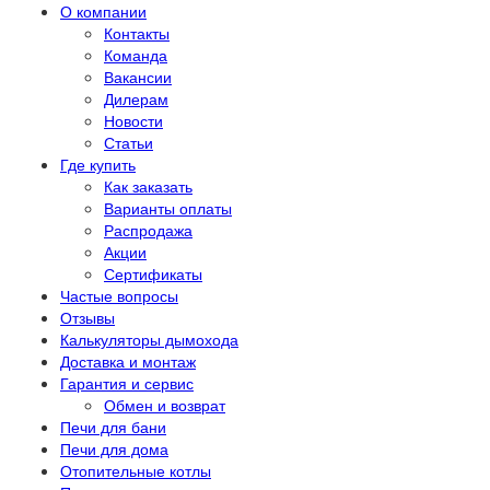
О компании
Контакты
Команда
Вакансии
Дилерам
Новости
Статьи
Где купить
Как заказать
Варианты оплаты
Распродажа
Акции
Сертификаты
Частые вопросы
Отзывы
Калькуляторы дымохода
Доставка и монтаж
Гарантия и сервис
Обмен и возврат
Печи для бани
Печи для дома
Отопительные котлы