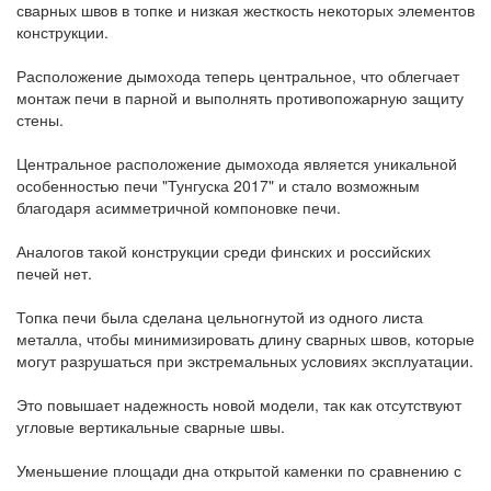
сварных швов в топке и низкая жесткость некоторых элементов
конструкции.
Расположение дымохода теперь центральное, что облегчает
монтаж печи в парной и выполнять противопожарную защиту
стены.
Центральное расположение дымохода является уникальной
особенностью печи "Тунгуска 2017" и стало возможным
благодаря асимметричной компоновке печи.
Аналогов такой конструкции среди финских и российских
печей нет.
Топка печи была сделана цельногнутой из одного листа
металла, чтобы минимизировать длину сварных швов, которые
могут разрушаться при экстремальных условиях эксплуатации.
Это повышает надежность новой модели, так как отсутствуют
угловые вертикальные сварные швы.
Уменьшение площади дна открытой каменки по сравнению с