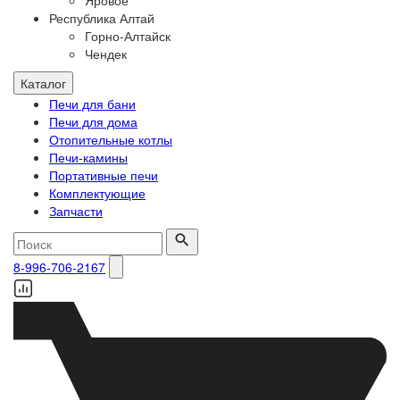
Яровое
Республика Алтай
Горно-Алтайск
Чендек
Каталог
Печи для бани
Печи для дома
Отопительные котлы
Печи-камины
Портативные печи
Комплектующие
Запчасти
8-996-706-2167