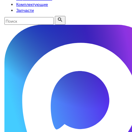
Комплектующие
Запчасти