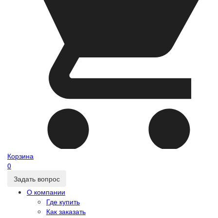
Корзина
0
Задать вопрос
О компании
Где купить
Как заказать