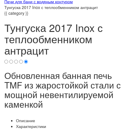
Печи для бани с водяным контуром
Тунгуска 2017 Inox с теплообменником антрацит
{{ category }}
Тунгуска 2017 Inox с
теплообменником
антрацит
Обновленная банная печь
TMF из жаростойкой стали с
мощной невентилируемой
каменкой
Описание
Характеристики