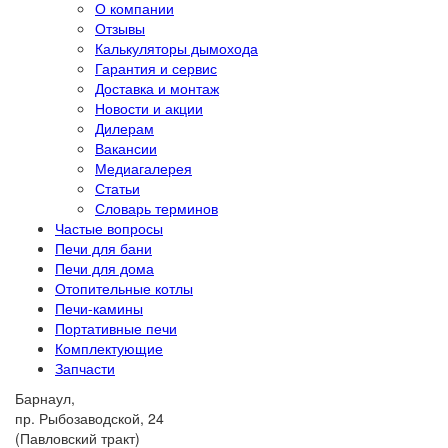
О компании
Отзывы
Калькуляторы дымохода
Гарантия и сервис
Доставка и монтаж
Новости и акции
Дилерам
Вакансии
Медиагалерея
Статьи
Словарь терминов
Частые вопросы
Печи для бани
Печи для дома
Отопительные котлы
Печи-камины
Портативные печи
Комплектующие
Запчасти
Барнаул,
пр. Рыбозаводской, 24
(Павловский тракт)