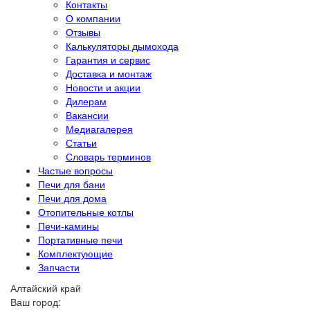
Контакты
О компании
Отзывы
Калькуляторы дымохода
Гарантия и сервис
Доставка и монтаж
Новости и акции
Дилерам
Вакансии
Медиагалерея
Статьи
Словарь терминов
Частые вопросы
Печи для бани
Печи для дома
Отопительные котлы
Печи-камины
Портативные печи
Комплектующие
Запчасти
Алтайский край
Ваш город: