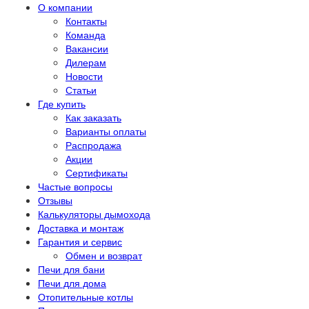
О компании
Контакты
Команда
Вакансии
Дилерам
Новости
Статьи
Где купить
Как заказать
Варианты оплаты
Распродажа
Акции
Сертификаты
Частые вопросы
Отзывы
Калькуляторы дымохода
Доставка и монтаж
Гарантия и сервис
Обмен и возврат
Печи для бани
Печи для дома
Отопительные котлы