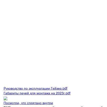
Руководство по эксплуатации Гейзер.pdf
Габариты печей для монтажа на 2023г.pdf
Посмотри, что спрятано внутри