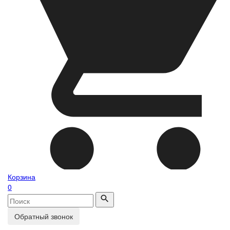
Корзина
0
Обратный звонок