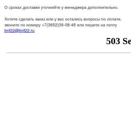
О сроках доставки уточняйте у менеджера дополнительно.
Хотите сделать заказ или у вас остались вопросы по оплате,
звоните по номеру +7(3852)39-08-48 или пишите на почту
tmf22@tmf22.ru