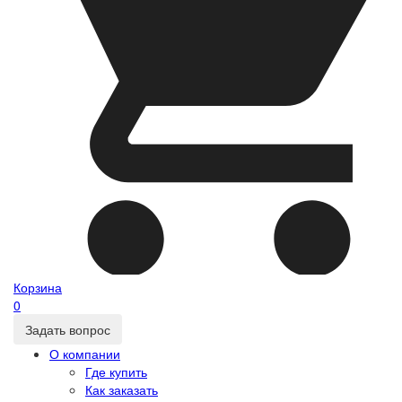
Корзина
0
Задать вопрос
О компании
Где купить
Как заказать