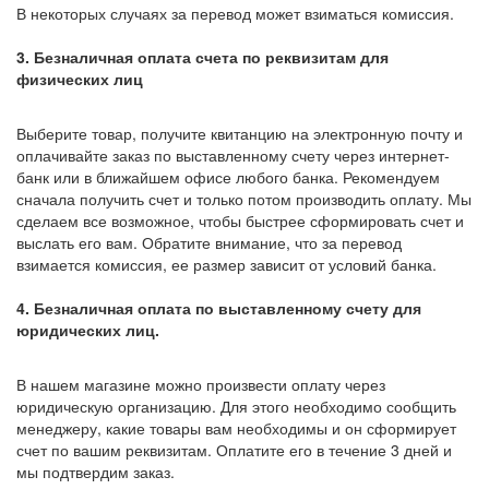
В некоторых случаях за перевод может взиматься комиссия.
3. Безналичная оплата счета по реквизитам для
физических лиц
Выберите товар, получите квитанцию на электронную почту и
оплачивайте заказ по выставленному счету через интернет-
банк или в ближайшем офисе любого банка. Рекомендуем
сначала получить счет и только потом производить оплату. Мы
сделаем все возможное, чтобы быстрее сформировать счет и
выслать его вам. Обратите внимание, что за перевод
взимается комиссия, ее размер зависит от условий банка.
4. Безналичная оплата по выставленному счету для
юридических лиц.
В нашем магазине можно произвести оплату через
юридическую организацию. Для этого необходимо сообщить
менеджеру, какие товары вам необходимы и он сформирует
счет по вашим реквизитам. Оплатите его в течение 3 дней и
мы подтвердим заказ.