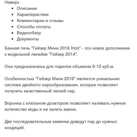
Наверх
Описание
Характеристики
Комментарии и отзывы
Способы оплаты
Видеообзор
Документы
Банная печь "Гейзер Мини 2016 Inox" - это новое дополнение
к модельной линейке "Гейзер 2014".
Она предназначена для парилок объемом 6-12 куб.м.
Особенностью "Гейзер Мини 2016" является уникальная
система двойного парообразования, которая позволяет
получить качественный легкий пар.
Воронка с клапаном-дозатором позволяет наливать нужное
количество воды и не залить камни.
Две последовательные каменки доведут пар до нужных
кондиций.