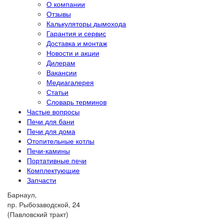
О компании
Отзывы
Калькуляторы дымохода
Гарантия и сервис
Доставка и монтаж
Новости и акции
Дилерам
Вакансии
Медиагалерея
Статьи
Словарь терминов
Частые вопросы
Печи для бани
Печи для дома
Отопительные котлы
Печи-камины
Портативные печи
Комплектующие
Запчасти
Барнаул,
пр. Рыбозаводской, 24
(Павловский тракт)