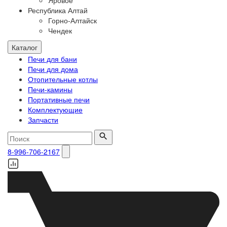
Яровое
Республика Алтай
Горно-Алтайск
Чендек
Каталог
Печи для бани
Печи для дома
Отопительные котлы
Печи-камины
Портативные печи
Комплектующие
Запчасти
8-996-706-2167