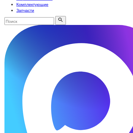
Комплектующие
Запчасти