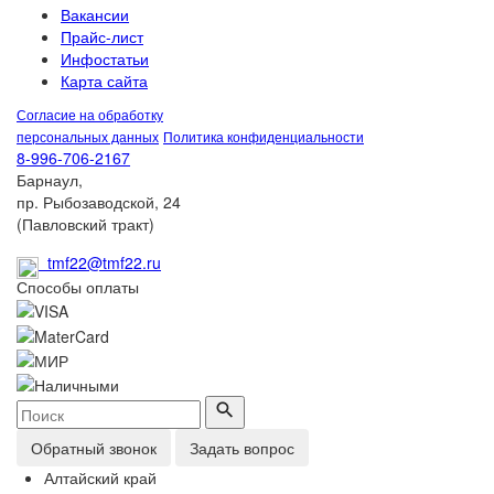
Вакансии
Прайс-лист
Инфостатьи
Карта сайта
Согласие на обработку
персональных данных
Политика конфиденциальности
8-996-706-2167
Барнаул,
пр. Рыбозаводской, 24
(Павловский тракт)
tmf22@tmf22.ru
Способы оплаты
Обратный звонок
Задать вопрос
Алтайский край