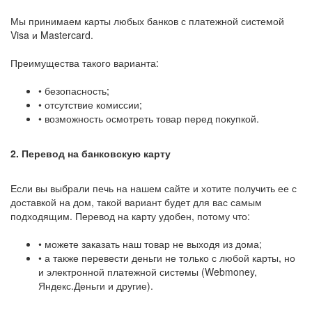
Мы принимаем карты любых банков с платежной системой
Visa и Mastercard.
Преимущества такого варианта:
• безопасность;
• отсутствие комиссии;
• возможность осмотреть товар перед покупкой.
2. Перевод на банковскую карту
Если вы выбрали печь на нашем сайте и хотите получить ее с
доставкой на дом, такой вариант будет для вас самым
подходящим. Перевод на карту удобен, потому что:
• можете заказать наш товар не выходя из дома;
• а также перевести деньги не только с любой карты, но
и электронной платежной системы (Webmoney,
Яндекс.Деньги и другие).