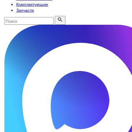
Комплектующие
Запчасти