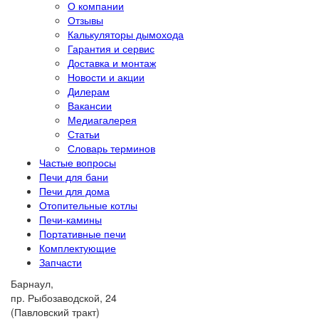
О компании
Отзывы
Калькуляторы дымохода
Гарантия и сервис
Доставка и монтаж
Новости и акции
Дилерам
Вакансии
Медиагалерея
Статьи
Словарь терминов
Частые вопросы
Печи для бани
Печи для дома
Отопительные котлы
Печи-камины
Портативные печи
Комплектующие
Запчасти
Барнаул,
пр. Рыбозаводской, 24
(Павловский тракт)