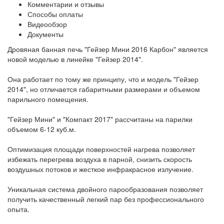
Комментарии и отзывы
Способы оплаты
Видеообзор
Документы
Дровяная банная печь "Гейзер Мини 2016 Карбон" является
новой моделью в линейке "Гейзер 2014".
Она работает по тому же принципу, что и модель "Гейзер
2014", но отличается габаритными размерами и объемом
парильного помещения.
"Гейзер Мини" и "Компакт 2017" рассчитаны на парилки
объемом 6-12 куб.м.
Оптимизация площади поверхностей нагрева позволяет
избежать перегрева воздуха в парной, снизить скорость
воздушных потоков и жесткое инфракрасное излучение.
Уникальная система двойного парообразования позволяет
получить качественный легкий пар без профессионального
опыта.