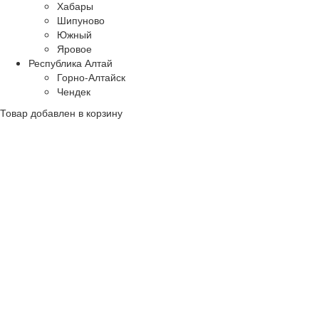
Хабары
Шипуново
Южный
Яровое
Республика Алтай
Горно-Алтайск
Чендек
Товар добавлен в корзину