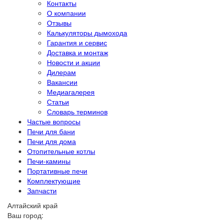
Контакты
О компании
Отзывы
Калькуляторы дымохода
Гарантия и сервис
Доставка и монтаж
Новости и акции
Дилерам
Вакансии
Медиагалерея
Статьи
Словарь терминов
Частые вопросы
Печи для бани
Печи для дома
Отопительные котлы
Печи-камины
Портативные печи
Комплектующие
Запчасти
Алтайский край
Ваш город: