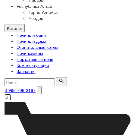
Яровое
Республика Алтай
Горно-Алтайск
Чендек
Каталог
Печи для бани
Печи для дома
Отопительные котлы
Печи-камины
Портативные печи
Комплектующие
Запчасти
8-996-706-2167