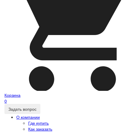
Корзина
0
Задать вопрос
О компании
Где купить
Как заказать