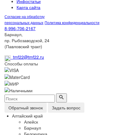
Инфостатьи
Карта сайта
Согласие на обработку
персональных данных
Политика конфиденциальности
8-996-706-2167
Барнаул,
пр. Рыбозаводской, 24
(Павловский тракт)
tmf22@tmf22.ru
Способы оплаты
Обратный звонок
Задать вопрос
Алтайский край
Алейск
Барнаул
Белокуриха