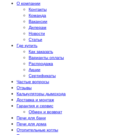
О компании
Контакты
Команда
Вакансии
Дилерам
Новости
Статьи
Где купить
Как заказать
Варианты оплаты
Распродажа
Акции
Сертификаты
Частые вопросы
Отзывы
Калькуляторы дымохода
Доставка и монтаж
Гарантия и сервис
Обмен и возврат
Печи для бани
Печи для дома
Отопительные котлы