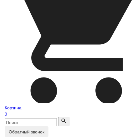
Корзина
0
Обратный звонок