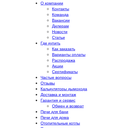
О компании
Контакты
Команда
Вакансии
Дилерам
Новости
Статьи
Где купить
Как заказать
Варианты оплаты
Распродажа
Акции
Сертификаты
Частые вопросы
Отзывы
Калькуляторы дымохода
Доставка и монтаж
Гарантия и сервис
Обмен и возврат
Печи для бани
Печи для дома
Отопительные котлы