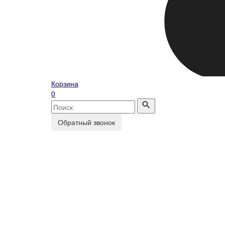
Корзина
0
Обратный звонок