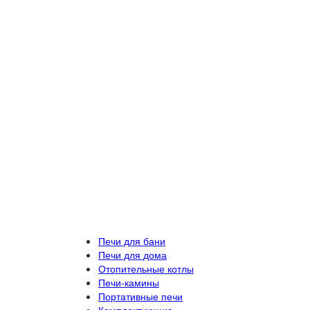
Печи для бани
Печи для дома
Отопительные котлы
Печи-камины
Портативные печи
Комплектующие