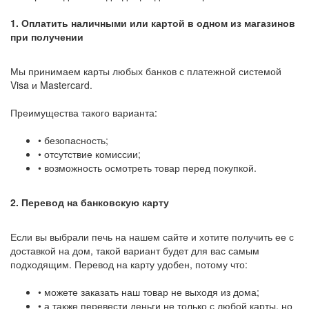
1. Оплатить наличными или картой в одном из магазинов
при получении
Мы принимаем карты любых банков с платежной системой
Visa и Mastercard.
Преимущества такого варианта:
• безопасность;
• отсутствие комиссии;
• возможность осмотреть товар перед покупкой.
2. Перевод на банковскую карту
Если вы выбрали печь на нашем сайте и хотите получить ее с
доставкой на дом, такой вариант будет для вас самым
подходящим. Перевод на карту удобен, потому что:
• можете заказать наш товар не выходя из дома;
• а также перевести деньги не только с любой карты, но