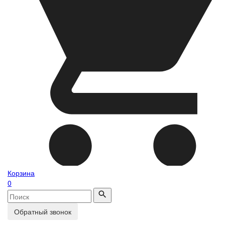
Корзина
0
Обратный звонок