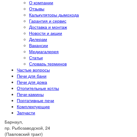
О компании
Отзывы
Калькуляторы дымохода
Гарантия и сервис
Доставка и монтаж
Новости и акции
Дилерам
Вакансии
Медиагалерея
Статьи
Словарь терминов
Частые вопросы
Печи для бани
Печи для дома
Отопительные котлы
Печи-камины
Портативные печи
Комплектующие
Запчасти
Барнаул,
пр. Рыбозаводской, 24
(Павловский тракт)