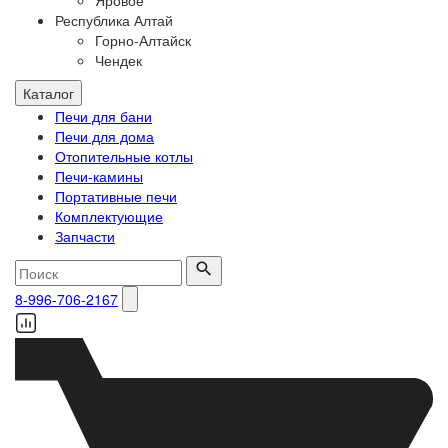
Яровое
Республика Алтай
Горно-Алтайск
Чендек
Каталог
Печи для бани
Печи для дома
Отопительные котлы
Печи-камины
Портативные печи
Комплектующие
Запчасти
8-996-706-2167