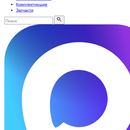
Комплектующие
Запчасти