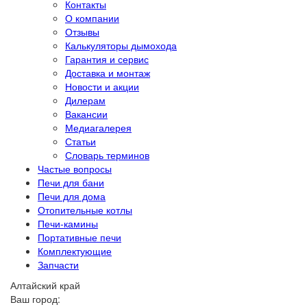
Контакты
О компании
Отзывы
Калькуляторы дымохода
Гарантия и сервис
Доставка и монтаж
Новости и акции
Дилерам
Вакансии
Медиагалерея
Статьи
Словарь терминов
Частые вопросы
Печи для бани
Печи для дома
Отопительные котлы
Печи-камины
Портативные печи
Комплектующие
Запчасти
Алтайский край
Ваш город: