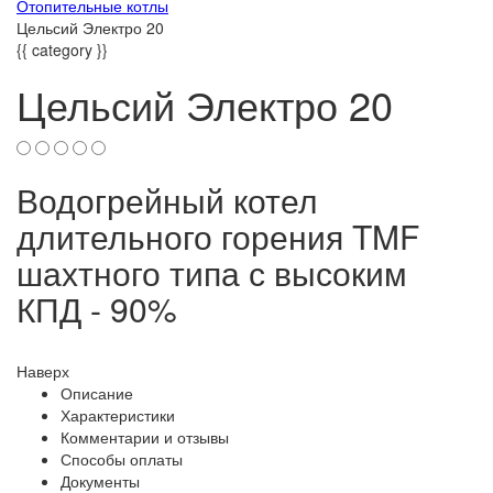
Отопительные котлы
Цельсий Электро 20
{{ category }}
Цельсий Электро 20
Водогрейный котел
длительного горения TMF
шахтного типа с высоким
КПД - 90%
Наверх
Описание
Характеристики
Комментарии и отзывы
Способы оплаты
Документы