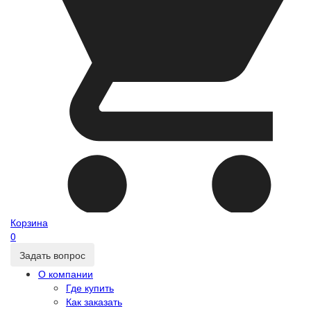
Корзина
0
Задать вопрос
О компании
Где купить
Как заказать