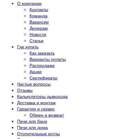
О компании
Контакты
Команда
Вакансии
Дилерам
Новости
Статьи
Где купить
Как заказать
Варианты оплаты
Распродажа
Акции
Сертификаты
Частые вопросы
Отзывы
Калькуляторы дымохода
Доставка и монтаж
Гарантия и сервис
Обмен и возврат
Печи для бани
Печи для дома
Отопительные котлы