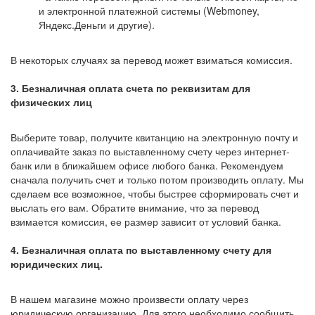
и электронной платежной системы (Webmoney,
Яндекс.Деньги и другие).
В некоторых случаях за перевод может взиматься комиссия.
3. Безналичная оплата счета по реквизитам для
физических лиц
Выберите товар, получите квитанцию на электронную почту и
оплачивайте заказ по выставленному счету через интернет-
банк или в ближайшем офисе любого банка. Рекомендуем
сначала получить счет и только потом производить оплату. Мы
сделаем все возможное, чтобы быстрее сформировать счет и
выслать его вам. Обратите внимание, что за перевод
взимается комиссия, ее размер зависит от условий банка.
4. Безналичная оплата по выставленному счету для
юридических лиц.
В нашем магазине можно произвести оплату через
юридическую организацию. Для этого необходимо сообщить