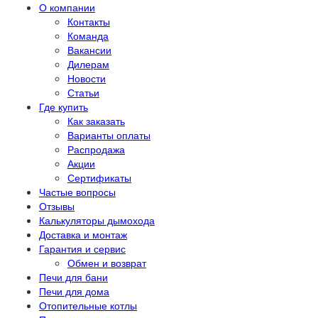
О компании
Контакты
Команда
Вакансии
Дилерам
Новости
Статьи
Где купить
Как заказать
Варианты оплаты
Распродажа
Акции
Сертификаты
Частые вопросы
Отзывы
Калькуляторы дымохода
Доставка и монтаж
Гарантия и сервис
Обмен и возврат
Печи для бани
Печи для дома
Отопительные котлы