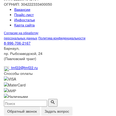
ОГРНИП: 304222333400050
Вакансии
Прайс-лист
Инфостатьи
Карта сайта
Согласие на обработку
персональных данных
Политика конфиденциальности
8-996-706-2167
Барнаул,
пр. Рыбозаводской, 24
(Павловский тракт)
tmf22@tmf22.ru
Способы оплаты
Обратный звонок
Задать вопрос