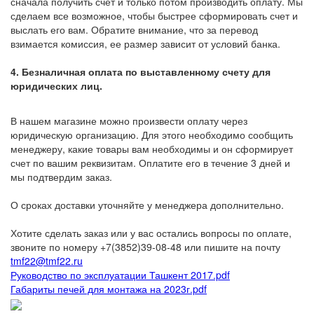
сначала получить счет и только потом производить оплату. Мы
сделаем все возможное, чтобы быстрее сформировать счет и
выслать его вам. Обратите внимание, что за перевод
взимается комиссия, ее размер зависит от условий банка.
4. Безналичная оплата по выставленному счету для
юридических лиц.
В нашем магазине можно произвести оплату через
юридическую организацию. Для этого необходимо сообщить
менеджеру, какие товары вам необходимы и он сформирует
счет по вашим реквизитам. Оплатите его в течение 3 дней и
мы подтвердим заказ.
О сроках доставки уточняйте у менеджера дополнительно.
Хотите сделать заказ или у вас остались вопросы по оплате,
звоните по номеру +7(3852)39-08-48 или пишите на почту
tmf22@tmf22.ru
Руководство по эксплуатации Ташкент 2017.pdf
Габариты печей для монтажа на 2023г.pdf