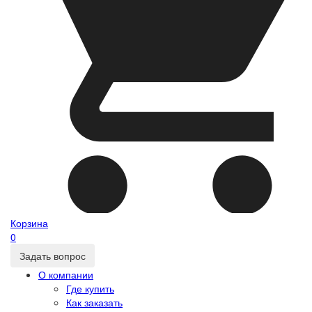
Корзина
0
Задать вопрос
О компании
Где купить
Как заказать