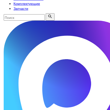
Комплектующие
Запчасти