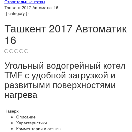
Отопительные котлы
Ташкент 2017 Автоматик 16
{{ category }}
Ташкент 2017 Автоматик
16
Угольный водогрейный котел
TMF с удобной загрузкой и
развитыми поверхностями
нагрева
Наверх
Описание
Характеристики
Комментарии и отзывы