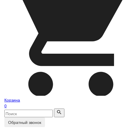
Корзина
0
Обратный звонок