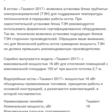
В котлах «Ташкент 2017» возможна установка блока трубчатых
электронагревателей (ТЭН) для поддержания температуры
теплоносителя в перерывах работы котла. При
самостоятельной установке блока ТЭН рекомендуется
использовать фирменное сертифицированное оборудование.
Так же, технически возможна установка подходящих блоков
ТЭН сторонних производителей. Обращаем ваше внимание,
что для безопасной работы котла суммарная мощность ТЭН
не должна превышать рекомендованную производителем.
Серийно выпускается модель «Ташкент 2017» с
максимальной мощностью 16 кВт для отопления помещений с
максимальной площадью 150 м² при высоте потолка 2,7 м.
Водогрейные котлы «Ташкент 2017» мощностью 16 кВт
объединены применяемым топливом, принципом работы и
основной конструкцией, а различаются комплектацией, в
которой поставляются.
Наименование линейки
Ташкент
Номинальная мощность, кВт
16
Максимальная площадь отапливаемого