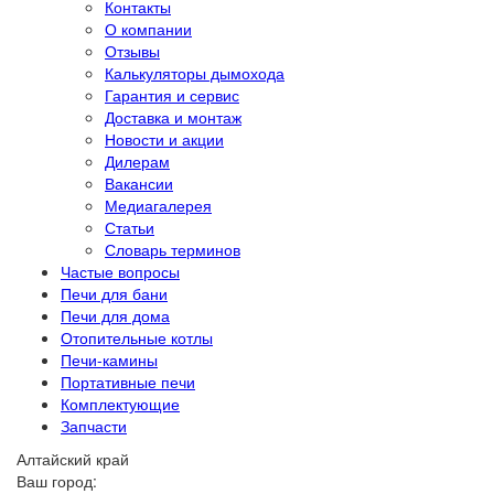
Контакты
О компании
Отзывы
Калькуляторы дымохода
Гарантия и сервис
Доставка и монтаж
Новости и акции
Дилерам
Вакансии
Медиагалерея
Статьи
Словарь терминов
Частые вопросы
Печи для бани
Печи для дома
Отопительные котлы
Печи-камины
Портативные печи
Комплектующие
Запчасти
Алтайский край
Ваш город: