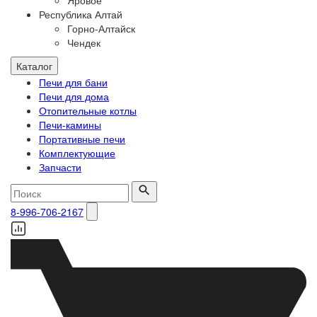
Яровое
Республика Алтай
Горно-Алтайск
Чендек
Каталог
Печи для бани
Печи для дома
Отопительные котлы
Печи-камины
Портативные печи
Комплектующие
Запчасти
8-996-706-2167