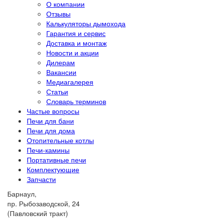
О компании
Отзывы
Калькуляторы дымохода
Гарантия и сервис
Доставка и монтаж
Новости и акции
Дилерам
Вакансии
Медиагалерея
Статьи
Словарь терминов
Частые вопросы
Печи для бани
Печи для дома
Отопительные котлы
Печи-камины
Портативные печи
Комплектующие
Запчасти
Барнаул,
пр. Рыбозаводской, 24
(Павловский тракт)