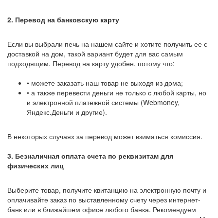
2. Перевод на банковскую карту
Если вы выбрали печь на нашем сайте и хотите получить ее с
доставкой на дом, такой вариант будет для вас самым
подходящим. Перевод на карту удобен, потому что:
• можете заказать наш товар не выходя из дома;
• а также перевести деньги не только с любой карты, но
и электронной платежной системы (Webmoney,
Яндекс.Деньги и другие).
В некоторых случаях за перевод может взиматься комиссия.
3. Безналичная оплата счета по реквизитам для
физических лиц
Выберите товар, получите квитанцию на электронную почту и
оплачивайте заказ по выставленному счету через интернет-
банк или в ближайшем офисе любого банка. Рекомендуем