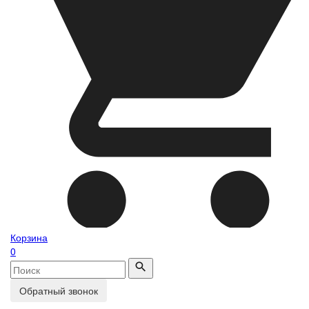
Корзина
0
Обратный звонок