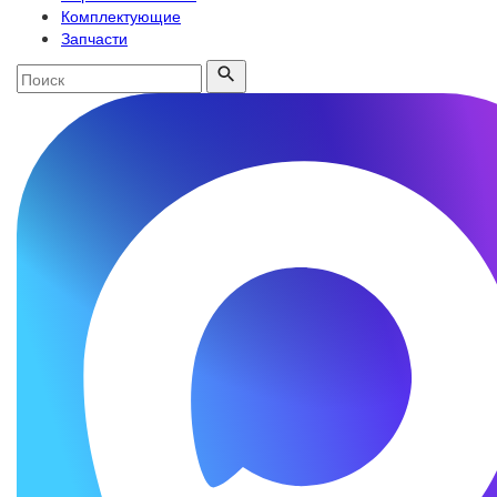
Комплектующие
Запчасти