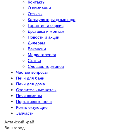
Контакты
О компании
Отзывы
Калькуляторы дымохода
Гарантия и сервис
Доставка и монтаж
Новости и акции
Дилерам
Вакансии
Медиагалерея
Статьи
Словарь терминов
Частые вопросы
Печи для бани
Печи для дома
Отопительные котлы
Печи-камины
Портативные печи
Комплектующие
Запчасти
Алтайский край
Ваш город: