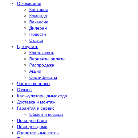
О компании
Контакты
Команда
Вакансии
Дилерам
Новости
Статьи
Где купить
Как заказать
Варианты оплаты
Распродажа
Акции
Сертификаты
Частые вопросы
Отзывы
Калькуляторы дымохода
Доставка и монтаж
Гарантия и сервис
Обмен и возврат
Печи для бани
Печи для дома
Отопительные котлы