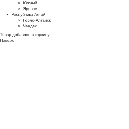
Южный
Яровое
Республика Алтай
Горно-Алтайск
Чендек
Товар добавлен в корзину
Наверх