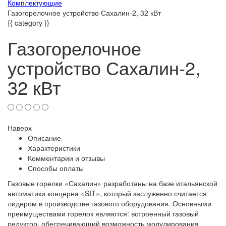
Комплектующие
Газогорелочное устройство Сахалин-2, 32 кВт
{{ category }}
Газогорелочное
устройство Сахалин-2,
32 кВт
Наверх
Описание
Характеристики
Комментарии и отзывы
Способы оплаты
Газовые горелки «Сахалин» разработаны на базе итальянской
автоматики концерна «SIT», который заслуженно считается
лидером в производстве газового оборудования. Основными
преимуществами горелок являются: встроенный газовый
редуктор, обеспечивающий возможность модулирования