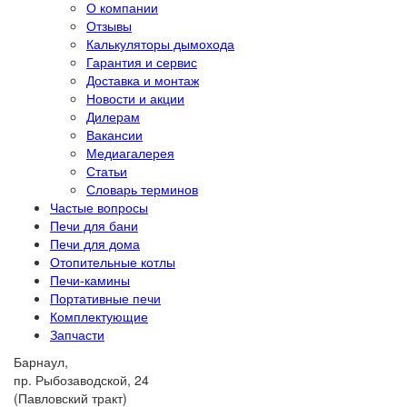
О компании
Отзывы
Калькуляторы дымохода
Гарантия и сервис
Доставка и монтаж
Новости и акции
Дилерам
Вакансии
Медиагалерея
Статьи
Словарь терминов
Частые вопросы
Печи для бани
Печи для дома
Отопительные котлы
Печи-камины
Портативные печи
Комплектующие
Запчасти
Барнаул,
пр. Рыбозаводской, 24
(Павловский тракт)