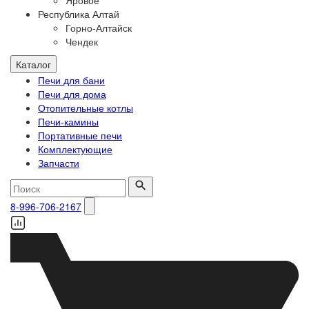
Яровое
Республика Алтай
Горно-Алтайск
Чендек
Каталог
Печи для бани
Печи для дома
Отопительные котлы
Печи-камины
Портативные печи
Комплектующие
Запчасти
8-996-706-2167