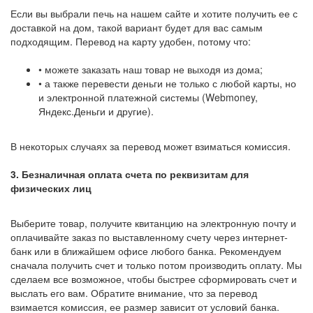
Если вы выбрали печь на нашем сайте и хотите получить ее с
доставкой на дом, такой вариант будет для вас самым
подходящим. Перевод на карту удобен, потому что:
• можете заказать наш товар не выходя из дома;
• а также перевести деньги не только с любой карты, но
и электронной платежной системы (Webmoney,
Яндекс.Деньги и другие).
В некоторых случаях за перевод может взиматься комиссия.
3. Безналичная оплата счета по реквизитам для
физических лиц
Выберите товар, получите квитанцию на электронную почту и
оплачивайте заказ по выставленному счету через интернет-
банк или в ближайшем офисе любого банка. Рекомендуем
сначала получить счет и только потом производить оплату. Мы
сделаем все возможное, чтобы быстрее сформировать счет и
выслать его вам. Обратите внимание, что за перевод
взимается комиссия, ее размер зависит от условий банка.