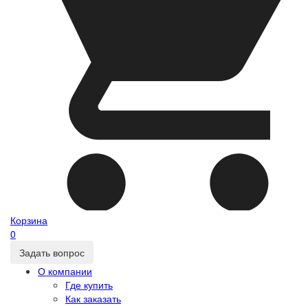
Корзина
0
Задать вопрос
О компании
Где купить
Как заказать