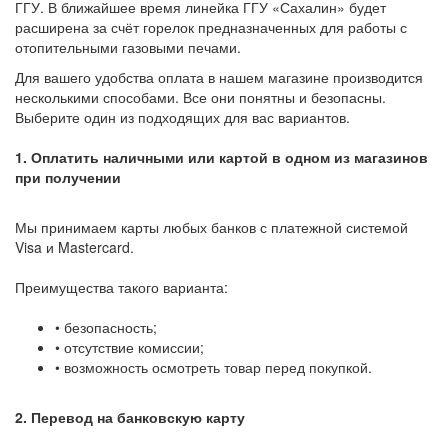
ГГУ. В ближайшее время линейка ГГУ «Сахалин» будет
расширена за счёт горелок предназначенных для работы с
отопительными газовыми печами.
Для вашего удобства оплата в нашем магазине производится
несколькими способами. Все они понятны и безопасны.
Выберите один из подходящих для вас вариантов.
1. Оплатить наличными или картой в одном из магазинов
при получении
Мы принимаем карты любых банков с платежной системой
Visa и Mastercard.
Преимущества такого варианта:
• безопасность;
• отсутствие комиссии;
• возможность осмотреть товар перед покупкой.
2. Перевод на банковскую карту