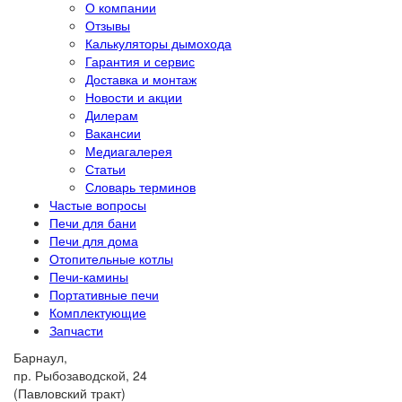
О компании
Отзывы
Калькуляторы дымохода
Гарантия и сервис
Доставка и монтаж
Новости и акции
Дилерам
Вакансии
Медиагалерея
Статьи
Словарь терминов
Частые вопросы
Печи для бани
Печи для дома
Отопительные котлы
Печи-камины
Портативные печи
Комплектующие
Запчасти
Барнаул,
пр. Рыбозаводской, 24
(Павловский тракт)