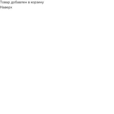
Товар добавлен в корзину
Наверх