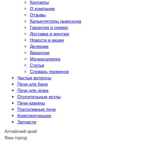
Контакты
О компании
Отзывы
Калькуляторы дымохода
Гарантия и сервис
Доставка и монтаж
Новости и акции
Дилерам
Вакансии
Медиагалерея
Статьи
Словарь терминов
Частые вопросы
Печи для бани
Печи для дома
Отопительные котлы
Печи-камины
Портативные печи
Комплектующие
Запчасти
Алтайский край
Ваш город: