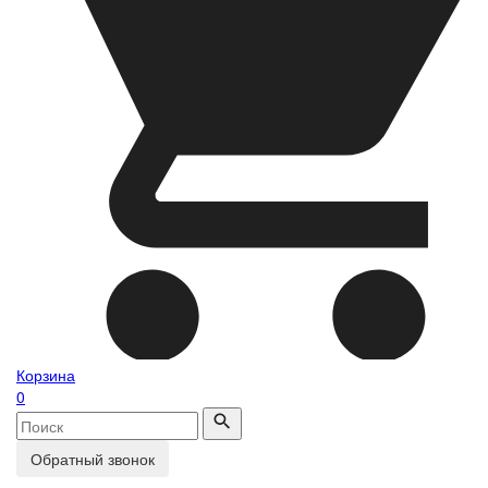
Корзина
0
Обратный звонок