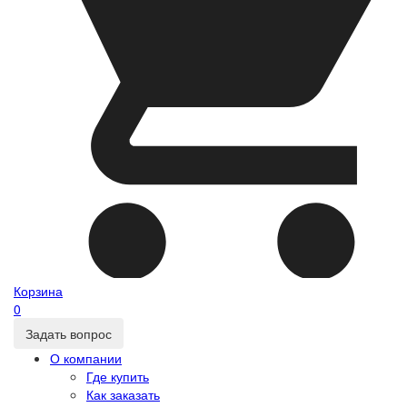
Корзина
0
Задать вопрос
О компании
Где купить
Как заказать