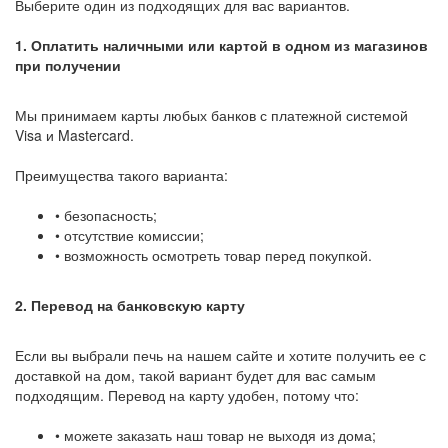
Выберите один из подходящих для вас вариантов.
1. Оплатить наличными или картой в одном из магазинов
при получении
Мы принимаем карты любых банков с платежной системой
Visa и Mastercard.
Преимущества такого варианта:
• безопасность;
• отсутствие комиссии;
• возможность осмотреть товар перед покупкой.
2. Перевод на банковскую карту
Если вы выбрали печь на нашем сайте и хотите получить ее с
доставкой на дом, такой вариант будет для вас самым
подходящим. Перевод на карту удобен, потому что:
• можете заказать наш товар не выходя из дома;