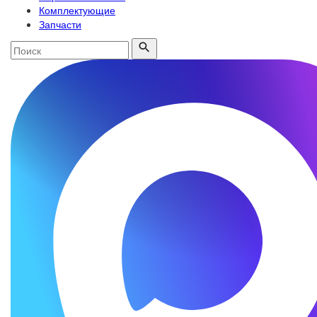
Комплектующие
Запчасти