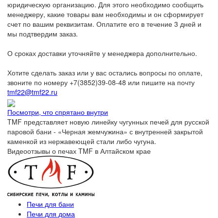
юридическую организацию. Для этого необходимо сообщить
менеджеру, какие товары вам необходимы и он сформирует
счет по вашим реквизитам. Оплатите его в течение 3 дней и
мы подтвердим заказ.
О сроках доставки уточняйте у менеджера дополнительно.
Хотите сделать заказ или у вас остались вопросы по оплате,
звоните по номеру +7(3852)39-08-48 или пишите на почту
tmf22@tmf22.ru
Посмотри, что спрятано внутри
TMF представляет новую линейку чугунных печей для русской
паровой бани - «Черная жемчужина» с внутренней закрытой
каменкой из нержавеющей стали либо чугуна.
Видеоотзывы о печах TMF в Алтайском крае
Печи для бани
Печи для дома