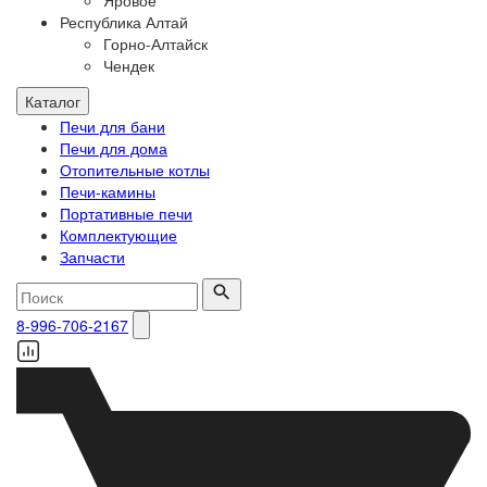
Яровое
Республика Алтай
Горно-Алтайск
Чендек
Каталог
Печи для бани
Печи для дома
Отопительные котлы
Печи-камины
Портативные печи
Комплектующие
Запчасти
8-996-706-2167