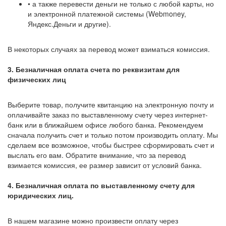
• а также перевести деньги не только с любой карты, но
и электронной платежной системы (Webmoney,
Яндекс.Деньги и другие).
В некоторых случаях за перевод может взиматься комиссия.
3. Безналичная оплата счета по реквизитам для
физических лиц
Выберите товар, получите квитанцию на электронную почту и
оплачивайте заказ по выставленному счету через интернет-
банк или в ближайшем офисе любого банка. Рекомендуем
сначала получить счет и только потом производить оплату. Мы
сделаем все возможное, чтобы быстрее сформировать счет и
выслать его вам. Обратите внимание, что за перевод
взимается комиссия, ее размер зависит от условий банка.
4. Безналичная оплата по выставленному счету для
юридических лиц.
В нашем магазине можно произвести оплату через