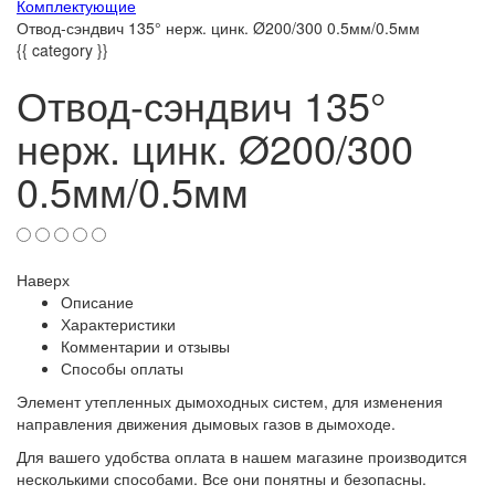
Комплектующие
Отвод-сэндвич 135° нерж. цинк. Ø200/300 0.5мм/0.5мм
{{ category }}
Отвод-сэндвич 135°
нерж. цинк. Ø200/300
0.5мм/0.5мм
Наверх
Описание
Характеристики
Комментарии и отзывы
Способы оплаты
Элемент утепленных дымоходных систем, для изменения
направления движения дымовых газов в дымоходе.
Для вашего удобства оплата в нашем магазине производится
несколькими способами. Все они понятны и безопасны.