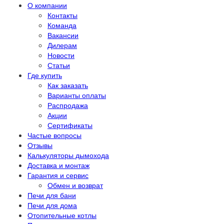
О компании
Контакты
Команда
Вакансии
Дилерам
Новости
Статьи
Где купить
Как заказать
Варианты оплаты
Распродажа
Акции
Сертификаты
Частые вопросы
Отзывы
Калькуляторы дымохода
Доставка и монтаж
Гарантия и сервис
Обмен и возврат
Печи для бани
Печи для дома
Отопительные котлы