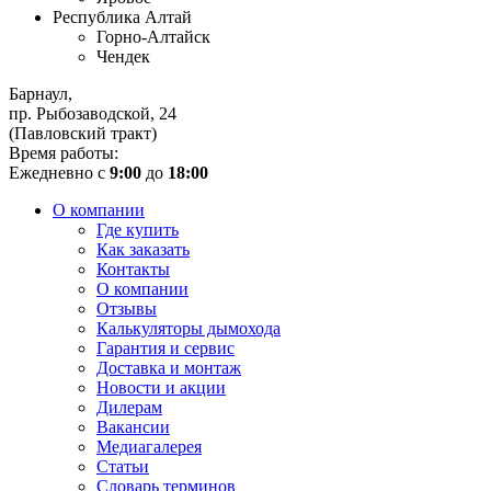
Республика Алтай
Горно-Алтайск
Чендек
Барнаул,
пр. Рыбозаводской, 24
(Павловский тракт)
Время работы:
Ежедневно с
9:00
до
18:00
О компании
Где купить
Как заказать
Контакты
О компании
Отзывы
Калькуляторы дымохода
Гарантия и сервис
Доставка и монтаж
Новости и акции
Дилерам
Вакансии
Медиагалерея
Статьи
Словарь терминов