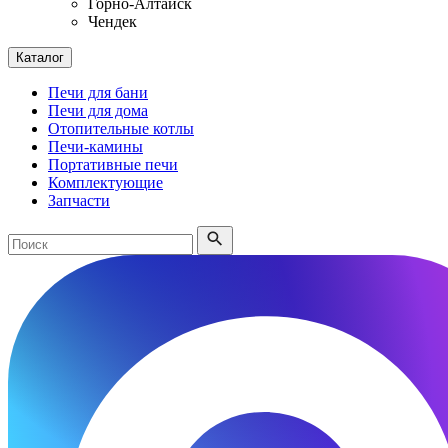
Горно-Алтайск
Чендек
Каталог
Печи для бани
Печи для дома
Отопительные котлы
Печи-камины
Портативные печи
Комплектующие
Запчасти