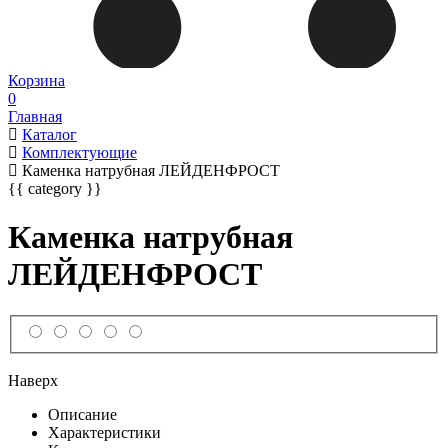
Корзина
0
Главная
Каталог
Комплектующие
Каменка натрубная ЛЕЙДЕНФРОСТ
{{ category }}
Каменка натрубная
ЛЕЙДЕНФРОСТ
Наверх
Описание
Характеристики