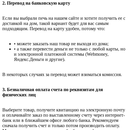
2. Перевод на банковскую карту
Если вы выбрали печь на нашем сайте и хотите получить ее с
доставкой на дом, такой вариант будет для вас самым
подходящим. Перевод на карту удобен, потому что:
• можете заказать наш товар не выходя из дома;
• а также перевести деньги не только с любой карты, но
и электронной платежной системы (Webmoney,
Яндекс.Деньги и другие).
В некоторых случаях за перевод может взиматься комиссия.
3. Безналичная оплата счета по реквизитам для
физических лиц
Выберите товар, получите квитанцию на электронную почту
и оплачивайте заказ по выставленному счету через интернет-
банк или в ближайшем офисе любого банка. Рекомендуем
сначала получить счет и только потом производить оплату.