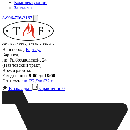
Комплектующие
Запчасти
8-996-706-2167
Ваш город:
Барнаул
Барнаул,
пр. Рыбозаводской, 24
(Павловский тракт)
Время работы:
Ежедневно с
9:00
до
18:00
Эл. почта:
tmf22@tmf22.ru
В закладки
Сравнение
0