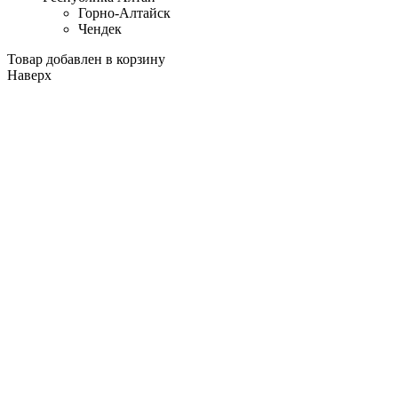
Горно-Алтайск
Чендек
Товар добавлен в корзину
Наверх