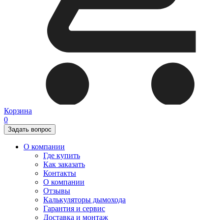
Корзина
0
Задать вопрос
О компании
Где купить
Как заказать
Контакты
О компании
Отзывы
Калькуляторы дымохода
Гарантия и сервис
Доставка и монтаж