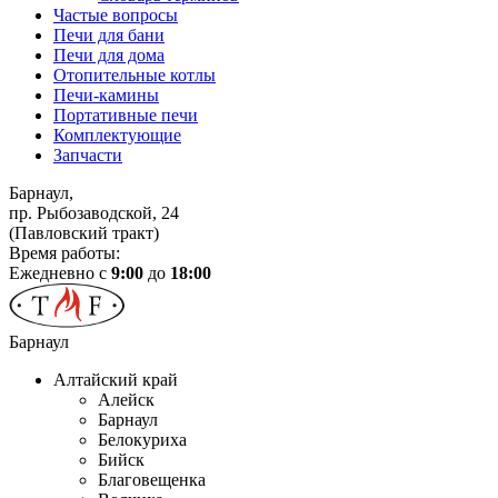
Частые вопросы
Печи для бани
Печи для дома
Отопительные котлы
Печи-камины
Портативные печи
Комплектующие
Запчасти
Барнаул,
пр. Рыбозаводской, 24
(Павловский тракт)
Время работы:
Ежедневно с
9:00
до
18:00
Барнаул
Алтайский край
Алейск
Барнаул
Белокуриха
Бийск
Благовещенка