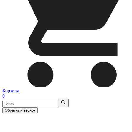
Корзина
0
Обратный звонок