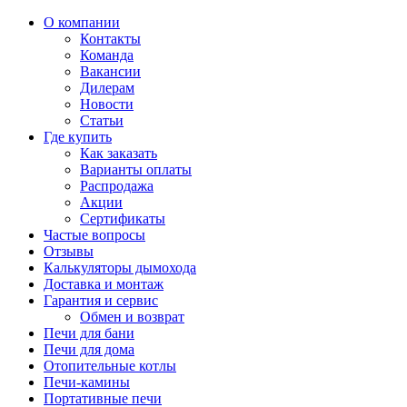
О компании
Контакты
Команда
Вакансии
Дилерам
Новости
Статьи
Где купить
Как заказать
Варианты оплаты
Распродажа
Акции
Сертификаты
Частые вопросы
Отзывы
Калькуляторы дымохода
Доставка и монтаж
Гарантия и сервис
Обмен и возврат
Печи для бани
Печи для дома
Отопительные котлы
Печи-камины
Портативные печи