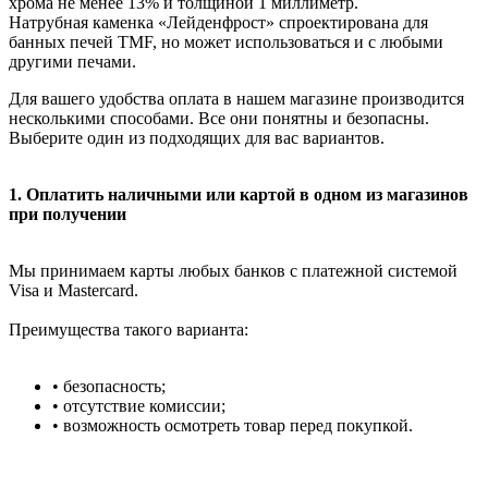
хрома не менее 13% и толщиной 1 миллиметр.
Натрубная каменка «Лейденфрост» спроектирована для
банных печей TMF, но может использоваться и с любыми
другими печами.
Для вашего удобства оплата в нашем магазине производится
несколькими способами. Все они понятны и безопасны.
Выберите один из подходящих для вас вариантов.
1. Оплатить наличными или картой в одном из магазинов
при получении
Мы принимаем карты любых банков с платежной системой
Visa и Mastercard.
Преимущества такого варианта:
• безопасность;
• отсутствие комиссии;
• возможность осмотреть товар перед покупкой.