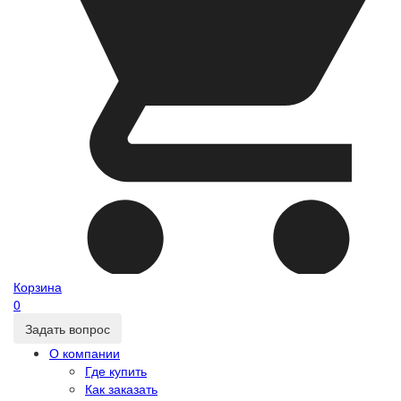
Корзина
0
Задать вопрос
О компании
Где купить
Как заказать