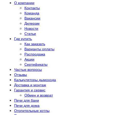
О компании
Контакты
Команда
Вакансии
Дилерам
Новости
Статьи
Где купить
Как заказать
Варианты оплаты
Распродажа
Акции
Сертификаты
Частые вопросы
Отзывы
Калькуляторы дымохода
Доставка и монтаж
Гарантия и сервис
Обмен и возврат
Печи для бани
Печи для дома
Отопительные котлы