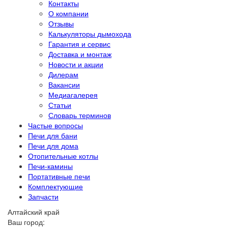
Контакты
О компании
Отзывы
Калькуляторы дымохода
Гарантия и сервис
Доставка и монтаж
Новости и акции
Дилерам
Вакансии
Медиагалерея
Статьи
Словарь терминов
Частые вопросы
Печи для бани
Печи для дома
Отопительные котлы
Печи-камины
Портативные печи
Комплектующие
Запчасти
Алтайский край
Ваш город: