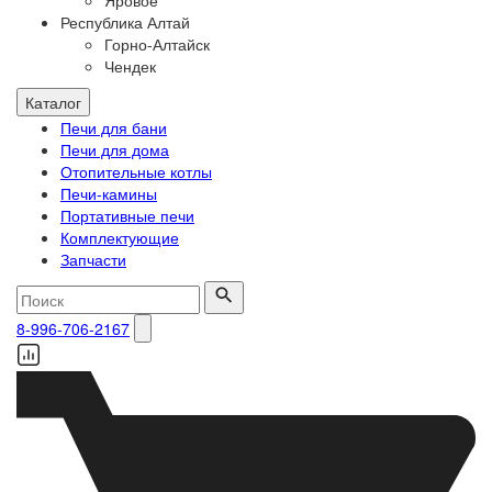
Яровое
Республика Алтай
Горно-Алтайск
Чендек
Каталог
Печи для бани
Печи для дома
Отопительные котлы
Печи-камины
Портативные печи
Комплектующие
Запчасти
8-996-706-2167