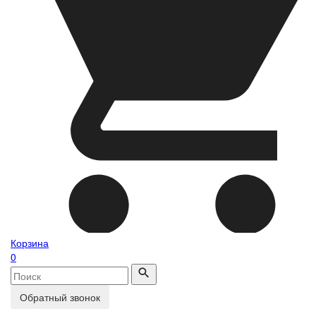
Корзина
0
Обратный звонок