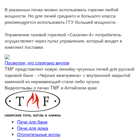
В указанных печах можно использовать горелки любой
мощности. Но для печей среднего и большого класса
рекомендуется использовать ГГУ большей мощности.
Управление газовой горелкой «Сахалин-4» потребитель
осуществляет через пульт управления, который входит в
комплект поставки.
Посмотри, что спрятано внутри
TMF представляет новую линейку чугунных печей для русской
паровой бани - «Черная жемчужина» с внутренней закрытой
каменкой из нержавеющей стали либо чугуна.
Видеоотзывы о печах TMF в Алтайском крае
Печи для бани
Печи для дома
Отопительные котлы