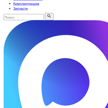
Комплектующие
Запчасти