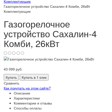
Комплектующие
Газогорелочное устройство Сахалин-4 Комби, 26кВт
Комплектующие
Газогорелочное
устройство Сахалин-4
Комби, 26кВт
43 099
руб.
Купить
Купить в 1 клик
Сравнить
Как покупать на этом сайте?
Описание
Характеристики
Комментарии и отзывы
Способы оплаты