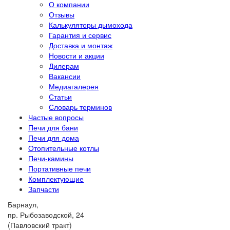
О компании
Отзывы
Калькуляторы дымохода
Гарантия и сервис
Доставка и монтаж
Новости и акции
Дилерам
Вакансии
Медиагалерея
Статьи
Словарь терминов
Частые вопросы
Печи для бани
Печи для дома
Отопительные котлы
Печи-камины
Портативные печи
Комплектующие
Запчасти
Барнаул,
пр. Рыбозаводской, 24
(Павловский тракт)