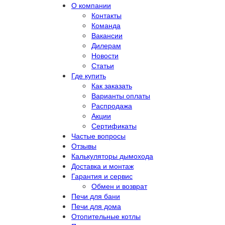
О компании
Контакты
Команда
Вакансии
Дилерам
Новости
Статьи
Где купить
Как заказать
Варианты оплаты
Распродажа
Акции
Сертификаты
Частые вопросы
Отзывы
Калькуляторы дымохода
Доставка и монтаж
Гарантия и сервис
Обмен и возврат
Печи для бани
Печи для дома
Отопительные котлы