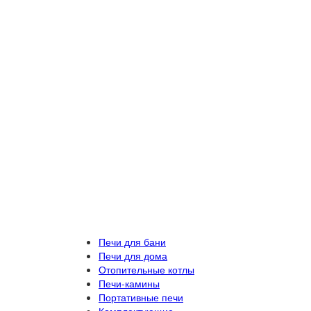
Печи для бани
Печи для дома
Отопительные котлы
Печи-камины
Портативные печи
Комплектующие