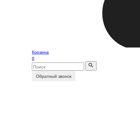
Корзина
0
Обратный звонок