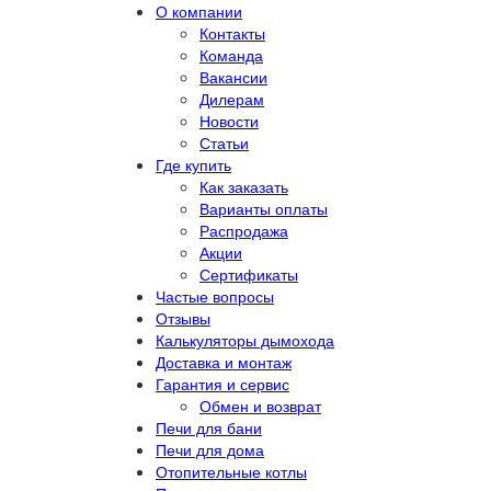
О компании
Контакты
Команда
Вакансии
Дилерам
Новости
Статьи
Где купить
Как заказать
Варианты оплаты
Распродажа
Акции
Сертификаты
Частые вопросы
Отзывы
Калькуляторы дымохода
Доставка и монтаж
Гарантия и сервис
Обмен и возврат
Печи для бани
Печи для дома
Отопительные котлы