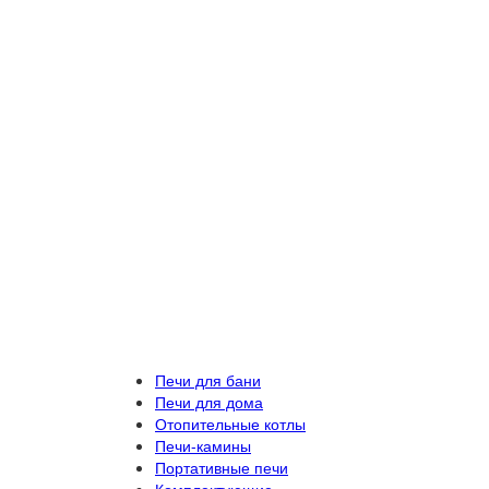
Печи для бани
Печи для дома
Отопительные котлы
Печи-камины
Портативные печи
Комплектующие