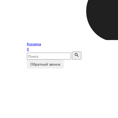
Корзина
0
Обратный звонок