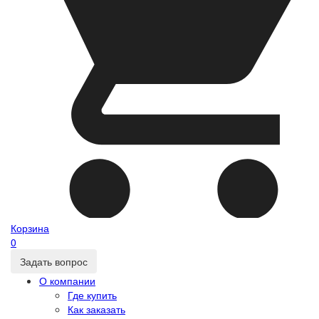
Корзина
0
Задать вопрос
О компании
Где купить
Как заказать