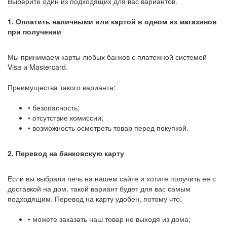
Выберите один из подходящих для вас вариантов.
1. Оплатить наличными или картой в одном из магазинов
при получении
Мы принимаем карты любых банков с платежной системой
Visa и Mastercard.
Преимущества такого варианта:
• безопасность;
• отсутствие комиссии;
• возможность осмотреть товар перед покупкой.
2. Перевод на банковскую карту
Если вы выбрали печь на нашем сайте и хотите получить ее с
доставкой на дом, такой вариант будет для вас самым
подходящим. Перевод на карту удобен, потому что:
• можете заказать наш товар не выходя из дома;