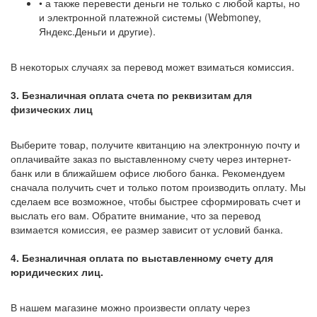
• а также перевести деньги не только с любой карты, но
и электронной платежной системы (Webmoney,
Яндекс.Деньги и другие).
В некоторых случаях за перевод может взиматься комиссия.
3. Безналичная оплата счета по реквизитам для
физических лиц
Выберите товар, получите квитанцию на электронную почту и
оплачивайте заказ по выставленному счету через интернет-
банк или в ближайшем офисе любого банка. Рекомендуем
сначала получить счет и только потом производить оплату. Мы
сделаем все возможное, чтобы быстрее сформировать счет и
выслать его вам. Обратите внимание, что за перевод
взимается комиссия, ее размер зависит от условий банка.
4. Безналичная оплата по выставленному счету для
юридических лиц.
В нашем магазине можно произвести оплату через