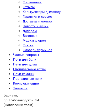
О компании
Отзывы
Калькуляторы дымохода
Гарантия и сервис
Доставка и монтаж
Новости и акции
Дилерам
Вакансии
Медиагалерея
Статьи
Словарь терминов
Частые вопросы
Печи для бани
Печи для дома
Отопительные котлы
Печи-камины
Портативные печи
Комплектующие
Запчасти
Барнаул,
пр. Рыбозаводской, 24
(Павловский тракт)