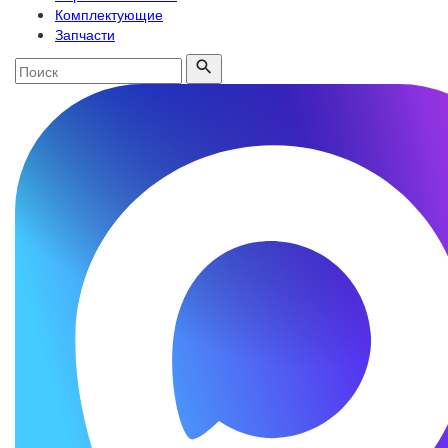
Комплектующие
Запчасти