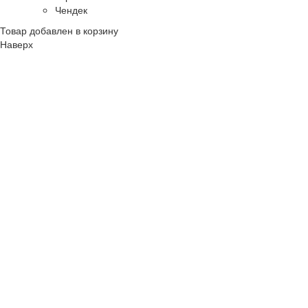
Чендек
Товар добавлен в корзину
Наверх