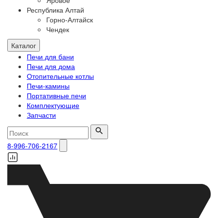
Яровое
Республика Алтай
Горно-Алтайск
Чендек
Каталог
Печи для бани
Печи для дома
Отопительные котлы
Печи-камины
Портативные печи
Комплектующие
Запчасти
8-996-706-2167