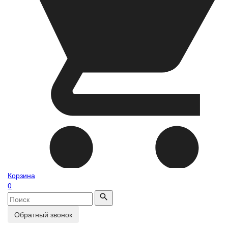
Корзина
0
Обратный звонок