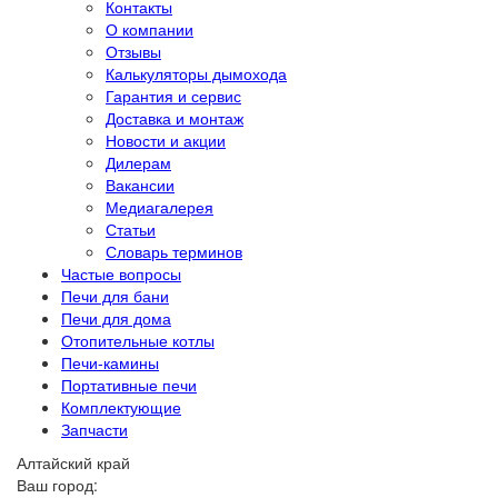
Контакты
О компании
Отзывы
Калькуляторы дымохода
Гарантия и сервис
Доставка и монтаж
Новости и акции
Дилерам
Вакансии
Медиагалерея
Статьи
Словарь терминов
Частые вопросы
Печи для бани
Печи для дома
Отопительные котлы
Печи-камины
Портативные печи
Комплектующие
Запчасти
Алтайский край
Ваш город: