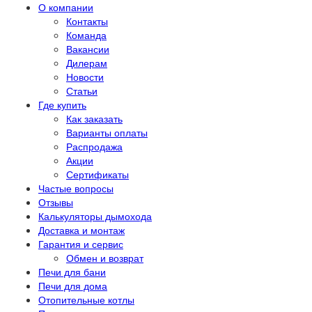
О компании
Контакты
Команда
Вакансии
Дилерам
Новости
Статьи
Где купить
Как заказать
Варианты оплаты
Распродажа
Акции
Сертификаты
Частые вопросы
Отзывы
Калькуляторы дымохода
Доставка и монтаж
Гарантия и сервис
Обмен и возврат
Печи для бани
Печи для дома
Отопительные котлы